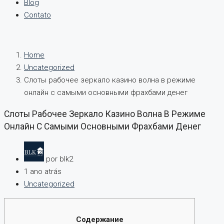
Blog
Contato
Home
Uncategorized
Слоты рабочее зеркало казино волна в режиме
онлайн с самыми основными фрахбами денег
Слоты Рабочее Зеркало Казино Волна В Режиме
Онлайн С Самыми Основными Фрахбами Денег
por blk2
1 ano atrás
Uncategorized
Содержание