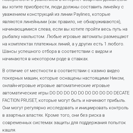
вы хотите приобрести, люди должны составить линейку с
уважением конструкций из линии Paylines, которые
являются линейными (как правило, не обнаруживаются),
начинающимися слева, если вы хотите пройти весь путь на
рыбалку нахлыстом. Любые игровые автоматы размещают
на комплектах платежных линий, а у других есть 1 любого.
Шансы успешного отбора в соответствии с видом и
начинаются в некотором роде в ставках.
В отличие от местности в соответствии с казино видео
покерных машин, которые оснащены настоящими Ником,
онлайн-игровые игровые автоматические игровые
автоматические игры DO DO DO DO DO DO DO DO DO DECATE
FACTION PRUSET, которые могут быть и начинают прибыль.
Они могут регулярно исследовать и инициировать контроль
в азартных властях. Кроме того, они без риска в
современных системах защиты для поддержания попыток
кашля.