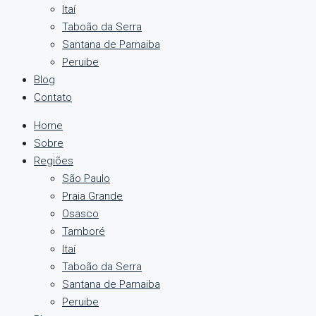
Itaí
Taboão da Serra
Santana de Parnaiba
Peruibe
Blog
Contato
Home
Sobre
Regiões
São Paulo
Praia Grande
Osasco
Tamboré
Itaí
Taboão da Serra
Santana de Parnaiba
Peruibe