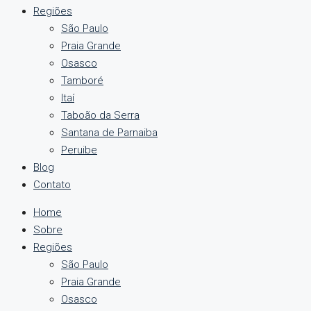
Regiões
São Paulo
Praia Grande
Osasco
Tamboré
Itaí
Taboão da Serra
Santana de Parnaiba
Peruibe
Blog
Contato
Home
Sobre
Regiões
São Paulo
Praia Grande
Osasco