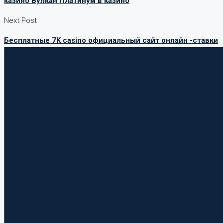
казино Вулкан Платинум в казино
Next Post
Бесплатные 7K casino официальный сайт онлайн -ставки