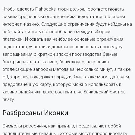
Чтобы сделать Flahbacks, люди должны соответствовать
самым крошечным ограничениям недостатков со своим
интернет -казино. Следующие ограничения будут найдены на
веб -сайтах и ​​могут разнообразия между выбором
платежей. И охватывая наиболее основные ограничения
недостатка, участники должны использовать процедуру
запрашивания с краткой эпохой производства.Самые
быстрые выплаты казино, безусловно, наверняка
отвлекающие запросы метода за несколько минут, а также
HR, хорошая поддержка зарядки. Они также могут дать вам
предоплаченную карту, которую можно использовать в
казино онлайн или даже доставить на банковский счет за
плату.
Разбросаны Иконки
Символы рассеяния, как правило, представляют собой
дополнительные дизайны, которые могут спровоцировать