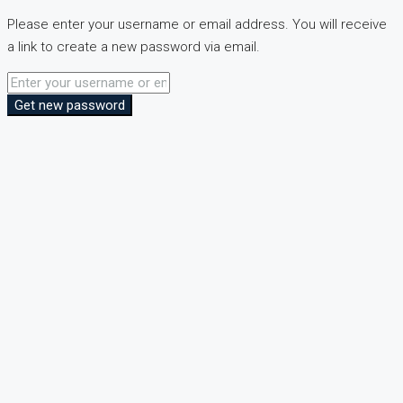
Please enter your username or email address. You will receive
a link to create a new password via email.
Get new password