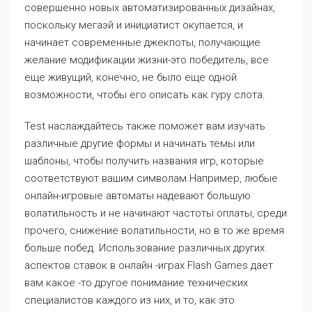
совершенно новых автоматизированных дизайнах,
поскольку мегаэй и инициатист окупается, и
начинает современные джекпоты, получающие
желание модификации жизни-это победитель, все
еще живущий, конечно, не было еще одной
возможности, чтобы его описать как гуру слота.
Test наслаждайтесь также поможет вам изучать
различные другие формы и начинать темы или
шаблоны, чтобы получить названия игр, которые
соответствуют вашим символам.Например, любые
онлайн-игровые автоматы надевают большую
волатильность и не начинают частоты оплаты, среди
прочего, снижение волатильности, но в то же время
больше побед. Использование различных других
аспектов ставок в онлайн -играх Flash Games дает
вам какое -то другое понимание технических
специалистов каждого из них, и то, как это