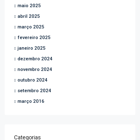
maio 2025
abril 2025
março 2025
fevereiro 2025
janeiro 2025
dezembro 2024
novembro 2024
outubro 2024
setembro 2024
março 2016
Categorias