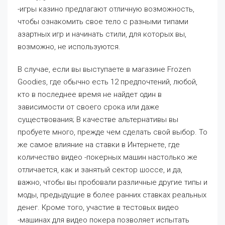
-игры казино предлагают отличную возможность,
чтобы ознакомить свое тело с разными типами
азартных игр и начинать стили, для которых вы,
возможно, не используются.
В случае, если вы выступаете в магазине Frozen
Goodies, где обычно есть 12 предпочтений, любой,
кто в последнее время не найдет один в
зависимости от своего срока или даже
существования; В качестве альтернативы вы
пробуете много, прежде чем сделать свой выбор. То
же самое влияние на ставки в Интернете, где
количество видео -покерных машин настолько же
отличается, как и занятый сектор шоссе, и да,
важно, чтобы вы пробовали различные другие типы и
моды, предыдущие в более ранних ставках реальных
денег. Кроме того, участие в тестовых видео
-машинах для видео покера позволяет испытать