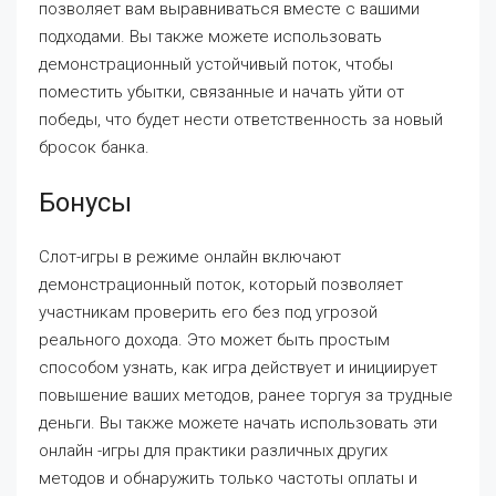
позволяет вам выравниваться вместе с вашими
подходами. Вы также можете использовать
демонстрационный устойчивый поток, чтобы
поместить убытки, связанные и начать уйти от
победы, что будет нести ответственность за новый
бросок банка.
Бонусы
Слот-игры в режиме онлайн включают
демонстрационный поток, который позволяет
участникам проверить его без под угрозой
реального дохода. Это может быть простым
способом узнать, как игра действует и инициирует
повышение ваших методов, ранее торгуя за трудные
деньги. Вы также можете начать использовать эти
онлайн -игры для практики различных других
методов и обнаружить только частоты оплаты и