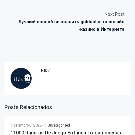
Next Post
Лучший способ выполнить goldunlim.ru онлайн
-казино в Интернете
Blk2
Posts Relacionados
setembro 8, 2025
Uncategorized
11000 Ranuras De Juego En Línea Tragamonedas