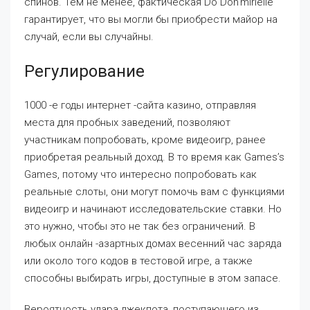
спинов. Тем не менее, фактическая Do Don’mirielle
гарантирует, что вы могли бы приобрести майор на
случай, если вы случайны.
Регулирование
1000 -е годы интернет -сайта казино, отправляя
места для пробных заведений, позволяют
участникам попробовать, кроме видеоигр, ранее
приобретая реальный доход. В то время как Games’s
Games, потому что интересно попробовать как
реальные слоты, они могут помочь вам с функциями
видеоигр и начинают исследовательские ставки. Но
это нужно, чтобы это не так без ограничений. В
любых онлайн -азартных домах весенний час заряда
или около того кодов в тестовой игре, а также
способны выбирать игры, доступные в этом запасе.
Вероятность удара джекпота, поступающего из