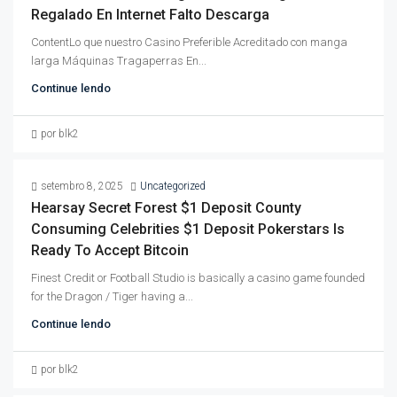
Regalado En Internet Falto Descarga
ContentLo que nuestro Casino Preferible Acreditado con manga
larga Máquinas Tragaperras En...
Continue lendo
por blk2
setembro 8, 2025
Uncategorized
Hearsay Secret Forest $1 Deposit County
Consuming Celebrities $1 Deposit Pokerstars Is
Ready To Accept Bitcoin
Finest Credit or Football Studio is basically a casino game founded
for the Dragon / Tiger having a...
Continue lendo
por blk2