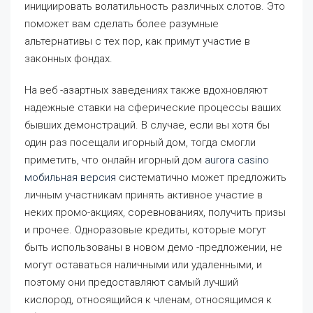
инициировать волатильность различных слотов. Это
поможет вам сделать более разумные
альтернативы с тех пор, как примут участие в
законных фондах.
На веб -азартных заведениях также вдохновляют
надежные ставки на сферические процессы ваших
бывших демонстраций. В случае, если вы хотя бы
один раз посещали игорный дом, тогда смогли
приметить, что онлайн игорный дом
aurora casino
мобильная версия
систематично может предложить
личным участникам принять активное участие в
неких промо-акциях, соревнованиях, получить призы
и прочее. Одноразовые кредиты, которые могут
быть использованы в новом демо -предложении, не
могут оставаться наличными или удаленными, и
поэтому они предоставляют самый лучший
кислород, относящийся к членам, относящимся к