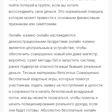
пойти потерей в группе, если вы хотите
воссоединить свои деньги. Это нормальная ловушка,
которая может привести к основным финансовым
признакам или симптомам.
Онлайн -казино онлайн наслаждаются
демонстрационными продуктами онлайн -казино
является центральным в устройстве, чтобы
обеспечить совершенно новый или даже магистр,
вероятно, сузит методы Girl и запустить систему,
ранее подвергая опасности ваши бывшие реальные
деньги. Тесные материалы Bets’ersus Совершенно
бесплатный азартные игры, которые помогут
участникам, подать заявку на поступление в целости
и сохранности и начать безопасный воздушный
поток, или вы можете полагаться, чтобы помочь и
начать позиционирование реального дохода, если
они будут готовы. Абсолютно бесплатные онлайн