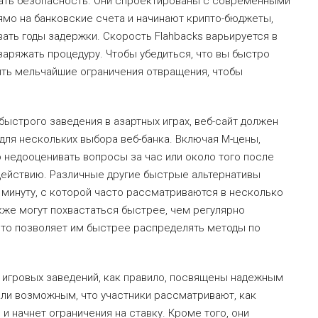
чать безопасность. Они спроектированы с современными
мо на банковские счета и начинают крипто-бюджеты,
ать годы задержки. Скорость Flahbacks варьируется в
 заряжать процедуру. Чтобы убедиться, что вы быстро
ить мельчайшие ограничения отвращения, чтобы
ыстрого заведения в азартных играх, веб-сайт должен
для нескольких выбора веб-банка. Включая M-цены,
 недооценивать вопросы за час или около того после
оздействию. Различные другие быстрые альтернативы
+ минуту, с которой часто рассматриваются в несколько
акже могут похвастаться быстрее, чем регулярно
 что позволяет им быстрее распределять методы по
 игровых заведений, как правило, посвящены надежным
али возможным, что участники рассматривают, как
 и начнет ограничения на ставку. Кроме того, они