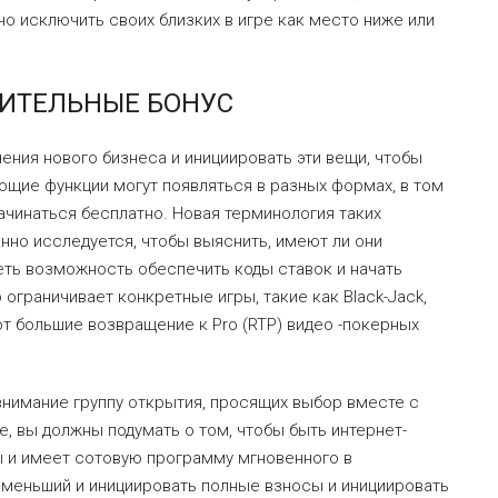
о исключить своих близких в игре как место ниже или
ИТЕЛЬНЫЕ БОНУС
ения нового бизнеса и инициировать эти вещи, чтобы
ющие функции могут появляться в разных формах, в том
ачинаться бесплатно. Новая терминология таких
нно исследуется, чтобы выяснить, имеют ли они
ть возможность обеспечить коды ставок и начать
 ограничивает конкретные игры, такие как Black-Jack,
ают большие возвращение к Pro (RTP) видео -покерных
нимание группу открытия, просящих выбор вместе с
, вы должны подумать о том, чтобы быть интернет-
 и имеет сотовую программу мгновенного в
именьший и инициировать полные взносы и инициировать