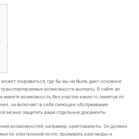
Е
 может понравиться, где бы вы ни были, дает основное
ко транспортируемые возможности выплаты. В сайте
ап
а имеете возможность без участия каких-то лимитов по
нее, он включает в себя сияющее обслуживание
орой можно защитить ваши отдельные документы.
чения возможностей, например, криптовалюты. Он должен
жки по электронной почте, проживать разговоры и