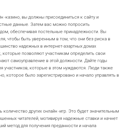
н -казино, вы должны присоединиться к сайту и
астные данные. Затем вас можно попросить
 дом, обеспечивая постельные принадлежности. Вы
ля, чтобы быть уверенным в том, что они без риска в
ьшинство надежных в интернет-азартных домах
, которые позволяют участникам определить свои
нают самоуправление в этой должности. Дайте годы
ля участников, которые в этом нуждаются. Люди также
о, которое было зарегистрировано и начало управлять в
 количество других онлайн -игр. Это будет значительным
ышенных читателей, мотивируя надежные ставки и начнет
ий метод для получения преданности и начала