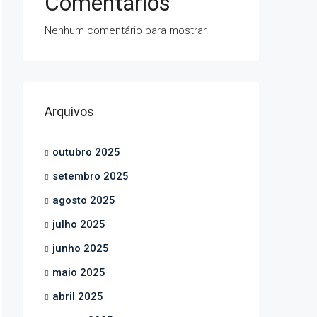
Comentários
Nenhum comentário para mostrar.
Arquivos
outubro 2025
setembro 2025
agosto 2025
julho 2025
junho 2025
maio 2025
abril 2025