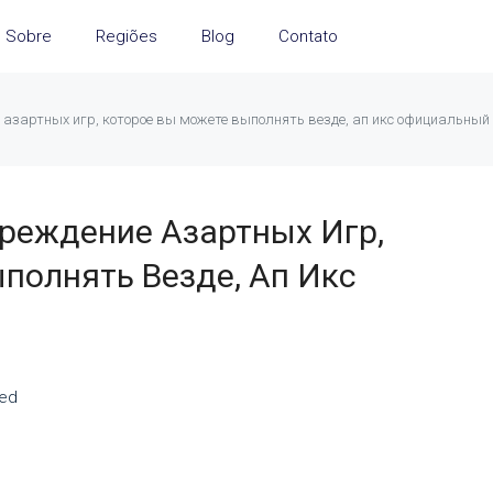
Sobre
Regiões
Blog
Contato
 азартных игр, которое вы можете выполнять везде, ап икс официальный 
реждение Азартных Игр,
полнять Везде, Ап Икс
zed