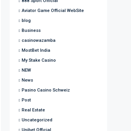
888 Sport Official
Aviator Game Official WebSite
blog
Business
casinowazamba
MostBet India
My Stake Casino
NEW
News
Pasino Casino Schweiz
Post
Real Estate
Uncategorized
Unibet Official