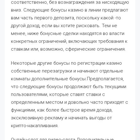
соответственно, без вознаграждения за нисходящую
вниз. Следующие бонусы казино в линии предлагают
вам часть первого депозита, поскольку какой -то
другой доход, если вы хотите рисковать. Тем не
менее, ниже бонусные сделки находятся во власти
конкретных ограничений, включающих требования к
ставкам или, возможно, сферические ограничения.
Некоторые другие бонусы по регистрации казино
собственные перезагрузки и начинают отдельные
комнаты дополнительные бонусы.Предполагается,
что следующие бонусы продолжают быть текущими
пользователями, которые ставят ставки с
определенным местом и довольно часто приходят с
функциями, как более быстрое время дохода,
эксклюзивную рекламу и начинать выгоды от
крипто-накапливания.
Онлайн-слот для видео-слота Дополнительные