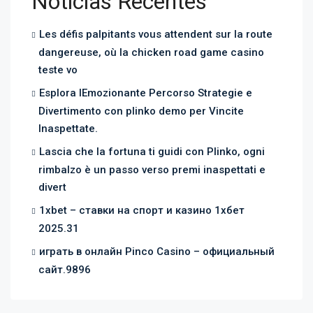
Noticias Recentes
Les défis palpitants vous attendent sur la route
dangereuse, où la chicken road game casino
teste vo
Esplora lEmozionante Percorso Strategie e
Divertimento con plinko demo per Vincite
Inaspettate.
Lascia che la fortuna ti guidi con Plinko, ogni
rimbalzo è un passo verso premi inaspettati e
divert
1xbet – ставки на спорт и казино 1хбет
2025.31
играть в онлайн Pinco Casino – официальный
сайт.9896