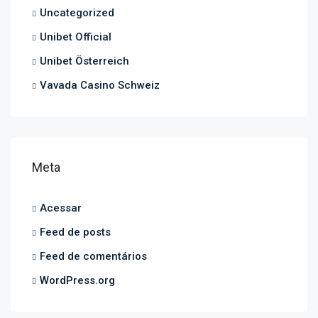
Uncategorized
Unibet Official
Unibet Österreich
Vavada Casino Schweiz
Meta
Acessar
Feed de posts
Feed de comentários
WordPress.org