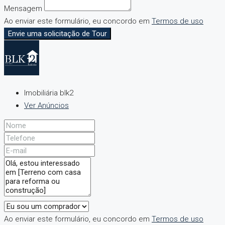
Mensagem
Ao enviar este formulário, eu concordo em
Termos de uso
Envie uma solicitação de Tour
Imobiliária blk2
Ver Anúncios
Ao enviar este formulário, eu concordo em
Termos de uso