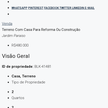
WHATSAPP
PINTEREST
FACEBOOK
TWITTER
LINKEDIN
E-MAIL
Venda
Terreno Com Casa Para Reforma Ou Construção
Jardim Paraiso
R$480.000
Visão Geral
ID de propriedade:
BLK-41481
Casa, Terreno
Tipo de Propriedade
2
Quartos
2