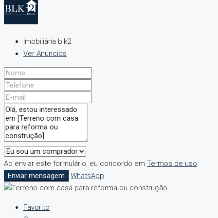
Imobiliária blk2
Ver Anúncios
Ao enviar este formulário, eu concordo em
Termos de uso
Enviar mensagem
WhatsApp
Favorito