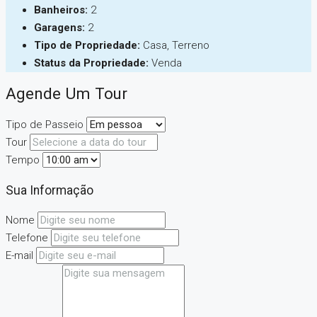
Banheiros:
2
Garagens:
2
Tipo de Propriedade:
Casa, Terreno
Status da Propriedade:
Venda
Agende Um Tour
Tipo de Passeio
Tour
Tempo
Sua Informação
Nome
Telefone
E-mail