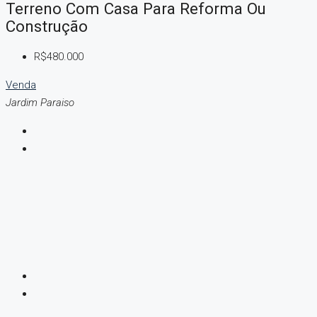
Terreno Com Casa Para Reforma Ou
Construção
R$480.000
Venda
Jardim Paraiso