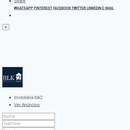
Share
WHATSAPP
PINTEREST
FACEBOOK
TWITTER
LINKEDIN
E-MAIL
×
Imobiliária blk2
Ver Anúncios