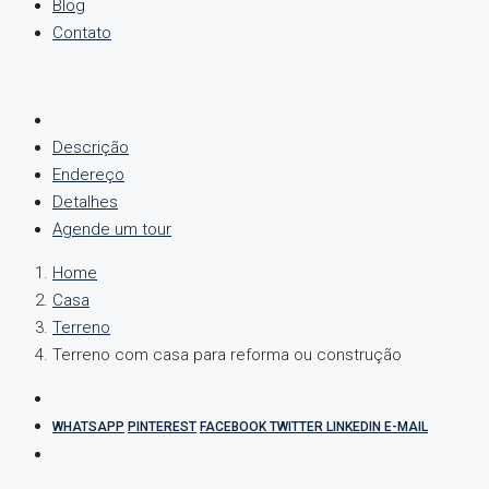
Blog
Contato
Descrição
Endereço
Detalhes
Agende um tour
Home
Casa
Terreno
Terreno com casa para reforma ou construção
WHATSAPP
PINTEREST
FACEBOOK
TWITTER
LINKEDIN
E-MAIL