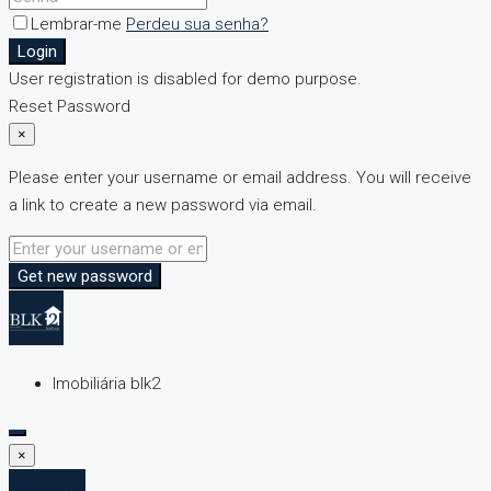
Lembrar-me
Perdeu sua senha?
Login
User registration is disabled for demo purpose.
Reset Password
×
Please enter your username or email address. You will receive
a link to create a new password via email.
Get new password
Imobiliária blk2
×