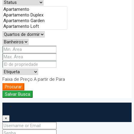
Faixa de Preço
A partir de
Para
Procurar
Salvar Busca
Login
×