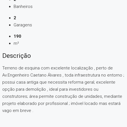
Banheiros
2
Garagens
190
m²
Descrição
Terreno de esquina com excelente localização , perto de
Av.Engenheiro Caetano Álvares , toda infraestrutura no entorno ;
possui casa antiga que necessita reforma geral; excelente
opção para demolição , ideal para investidores ou
construtores; área permite construção de unidades, mediante
projeto elaborado por profissional ; imóvel locado mas estará
vago em breve .