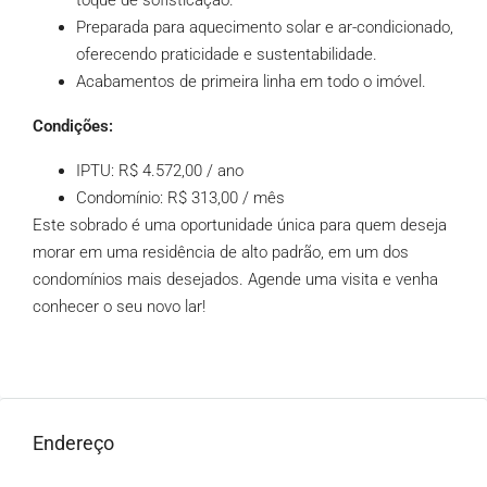
Preparada para aquecimento solar e ar-condicionado,
oferecendo praticidade e sustentabilidade.
Acabamentos de primeira linha em todo o imóvel.
Condições:
IPTU: R$ 4.572,00 / ano
Condomínio: R$ 313,00 / mês
Este sobrado é uma oportunidade única para quem deseja
morar em uma residência de alto padrão, em um dos
condomínios mais desejados. Agende uma visita e venha
conhecer o seu novo lar!
Endereço