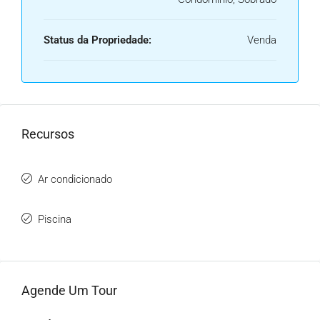
Status da Propriedade:
Venda
Recursos
Ar condicionado
Piscina
Agende Um Tour