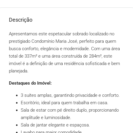
Descrição
Apresentamos este espetacular sobrado localizado no
prestigiado Condomínio Maria José, perfeito para quem
busca conforto, elegância e modernidade. Com uma área
total de 337m² e uma área construída de 284m², este
imóvel é a definição de uma residência sofisticada e bem
planejada.
Destaques do Imóvel:
3 suítes amplas, garantindo privacidade e conforto.
Escritório, ideal para quem trabalha em casa.
Sala de estar com pé direito duplo, proporcionando
amplitude e luminosidade.
Sala de jantar elegante e espaçosa.
Lavabo para maior comodidade.