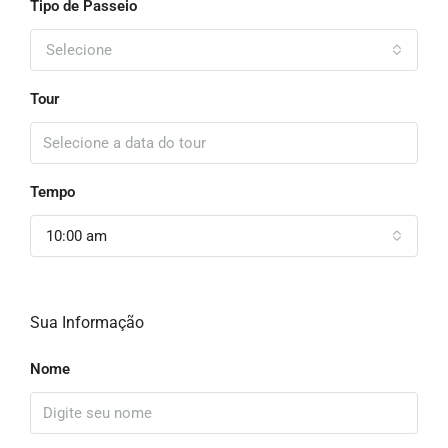
Tipo de Passeio
Selecione
Tour
Tempo
10:00 am
Sua Informação
Nome