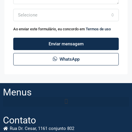
Selecione
Ao enviar este formulário, eu concordo em
Termos de uso
Enviar mensagem
WhatsApp
Menus
Contato
Rua Dr. Cesar, 1161 conjunto 802