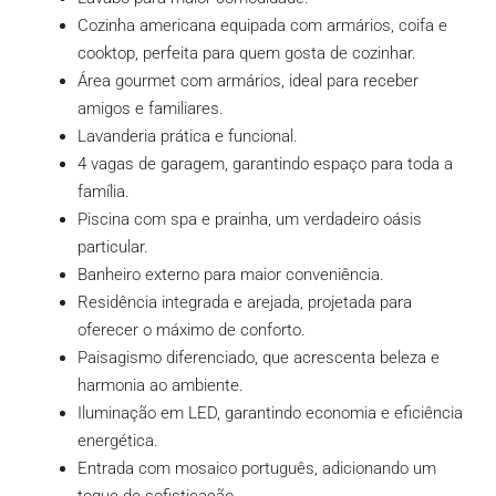
Cozinha americana equipada com armários, coifa e
cooktop, perfeita para quem gosta de cozinhar.
Área gourmet com armários, ideal para receber
amigos e familiares.
Lavanderia prática e funcional.
4 vagas de garagem, garantindo espaço para toda a
família.
Piscina com spa e prainha, um verdadeiro oásis
particular.
Banheiro externo para maior conveniência.
Residência integrada e arejada, projetada para
oferecer o máximo de conforto.
Paisagismo diferenciado, que acrescenta beleza e
harmonia ao ambiente.
Iluminação em LED, garantindo economia e eficiência
energética.
Entrada com mosaico português, adicionando um
toque de sofisticação.