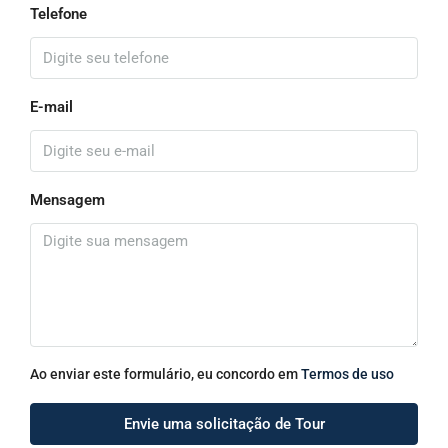
Telefone
E-mail
Mensagem
Ao enviar este formulário, eu concordo em
Termos de uso
Envie uma solicitação de Tour