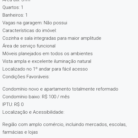
Quartos: 1
Banheiros: 1
Vagas na garagem: Não possui
Características do imóvel:
Cozinha e sala integradas para maior amplitude
Área de serviço funcional
Móveis planejados em todos os ambientes
Vista ampla e excelente iluminação natural
Localizado no 1º andar para fácil acesso
Condições Favoráveis:
Condomínio novo e apartamento totalmente reformado
Condomínio baixo: R$ 100 / mês
IPTU: R$ 0
Localização e Acessibilidade:
Região com amplo comércio, incluindo mercados, escolas,
farmácias e lojas