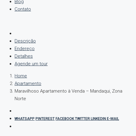
Blog
Contato
Descrição
Endereço
Detalhes
Agende um tour
Home
Apartamento
Maravilhoso Apartamento à Venda – Mandaqui, Zona
Norte
WHATSAPP
PINTEREST
FACEBOOK
TWITTER
LINKEDIN
E-MAIL