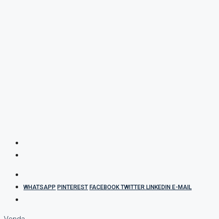
WHATSAPP
PINTEREST
FACEBOOK
TWITTER
LINKEDIN
E-MAIL