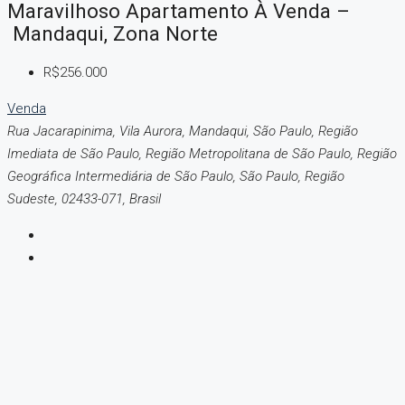
Maravilhoso Apartamento À Venda –
Mandaqui, Zona Norte
R$256.000
Venda
Rua Jacarapinima, Vila Aurora, Mandaqui, São Paulo, Região
Imediata de São Paulo, Região Metropolitana de São Paulo, Região
Geográfica Intermediária de São Paulo, São Paulo, Região
Sudeste, 02433-071, Brasil