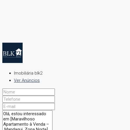
Imobiliária blk2
Ver Anúncios