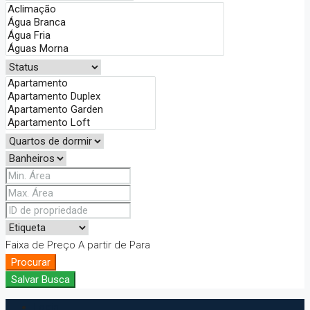
Faixa de Preço
A partir de
Para
Procurar
Salvar Busca
Login