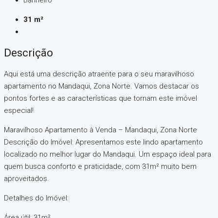
31 m²
Descrição
Aqui está uma descrição atraente para o seu maravilhoso
apartamento no Mandaqui, Zona Norte. Vamos destacar os
pontos fortes e as características que tornam este imóvel
especial!
Maravilhoso Apartamento à Venda – Mandaqui, Zona Norte
Descrição do Imóvel: Apresentamos este lindo apartamento
localizado no melhor lugar do Mandaqui. Um espaço ideal para
quem busca conforto e praticidade, com 31m² muito bem
aproveitados.
Detalhes do Imóvel:
Área útil: 31m²