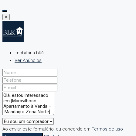
×
Imobiliária blk2
Ver Anúncios
Ao enviar este formulário, eu concordo em
Termos de uso