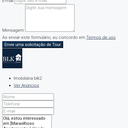
E-mail
Mensagem
Ao enviar este formulário, eu concordo em
Termos de uso
Envie uma solicitação de Tour
Imobiliária blk2
Ver Anúncios