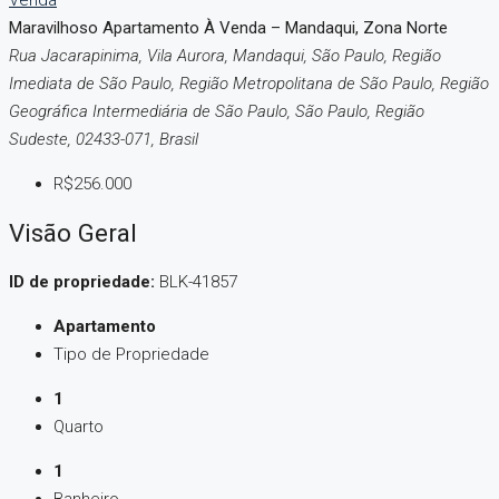
Venda
Maravilhoso Apartamento À Venda – Mandaqui, Zona Norte
Rua Jacarapinima, Vila Aurora, Mandaqui, São Paulo, Região
Imediata de São Paulo, Região Metropolitana de São Paulo, Região
Geográfica Intermediária de São Paulo, São Paulo, Região
Sudeste, 02433-071, Brasil
R$256.000
Visão Geral
ID de propriedade:
BLK-41857
Apartamento
Tipo de Propriedade
1
Quarto
1
Banheiro