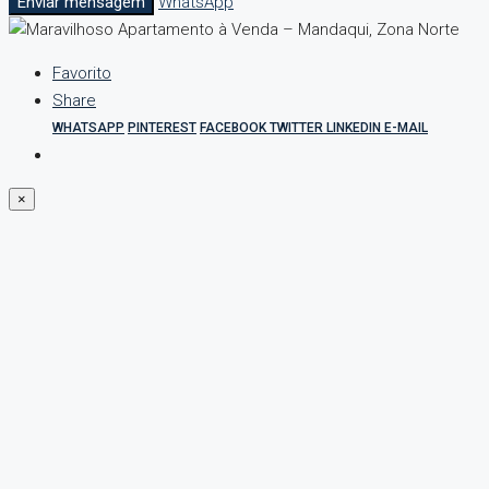
Enviar mensagem
WhatsApp
Favorito
Share
WHATSAPP
PINTEREST
FACEBOOK
TWITTER
LINKEDIN
E-MAIL
×