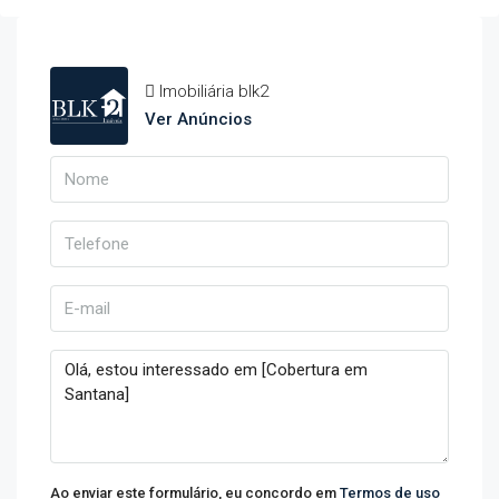
Imobiliária blk2
Ver Anúncios
Ao enviar este formulário, eu concordo em
Termos de uso