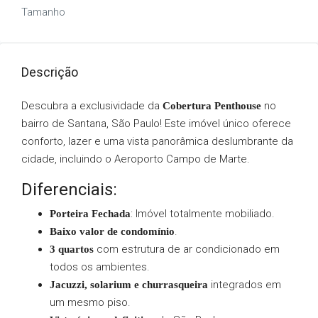
Tamanho
Descrição
Descubra a exclusividade da
no
Cobertura Penthouse
bairro de Santana, São Paulo! Este imóvel único oferece
conforto, lazer e uma vista panorâmica deslumbrante da
cidade, incluindo o Aeroporto Campo de Marte.
Diferenciais:
: Imóvel totalmente mobiliado.
Porteira Fechada
.
Baixo valor de condomínio
com estrutura de ar condicionado em
3 quartos
todos os ambientes.
integrados em
Jacuzzi, solarium e churrasqueira
um mesmo piso.