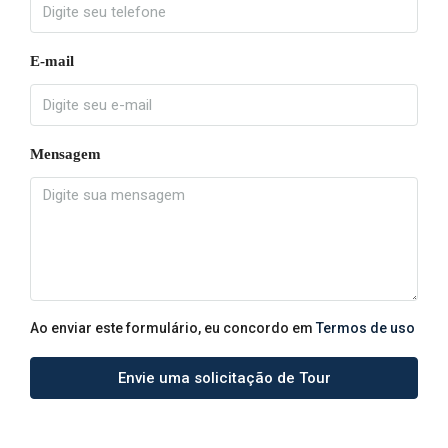
E-mail
Mensagem
Ao enviar este formulário, eu concordo em
Termos de uso
Envie uma solicitação de Tour