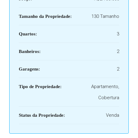
130 Tamanho
Tamanho da Propriedade:
3
Quartos:
2
Banheiros:
2
Garagens:
Apartamento,
Tipo de Propriedade:
Cobertura
Venda
Status da Propriedade: