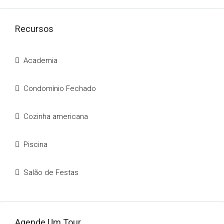
Recursos
Academia
Condomínio Fechado
Cozinha americana
Piscina
Salão de Festas
Agende Um Tour