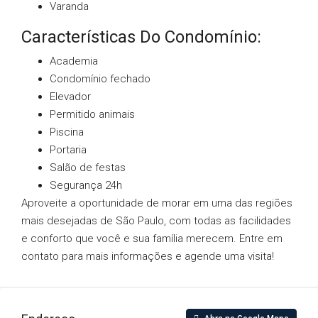
Varanda
Características Do Condomínio:
Academia
Condomínio fechado
Elevador
Permitido animais
Piscina
Portaria
Salão de festas
Segurança 24h
Aproveite a oportunidade de morar em uma das regiões
mais desejadas de São Paulo, com todas as facilidades
e conforto que você e sua família merecem. Entre em
contato para mais informações e agende uma visita!