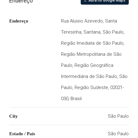
Endereço
Abra no Google Maps
Rua Aluisio Azevedo, Santa
Endereço
Teresinha, Santana, São Paulo,
Região Imediata de São Paulo,
Região Metropolitana de São
Paulo, Região Geográfica
Intermediária de São Paulo, São
Paulo, Região Sudeste, 02021-
030, Brasil
São Paulo
City
São Paulo
Estado / País