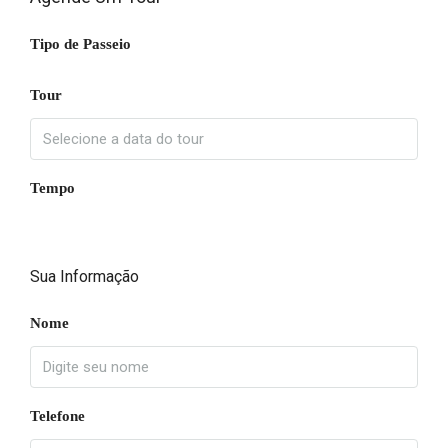
Tipo de Passeio
Tour
Tempo
Sua Informação
Nome
Telefone