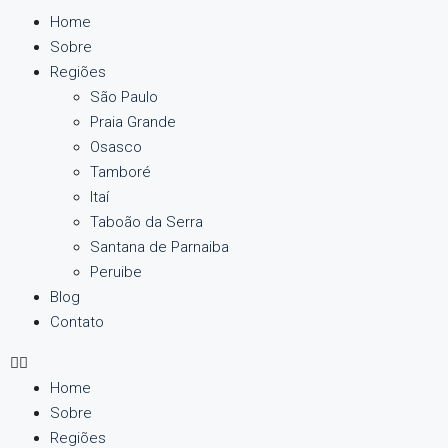
Home
Sobre
Regiões
São Paulo
Praia Grande
Osasco
Tamboré
Itaí
Taboão da Serra
Santana de Parnaiba
Peruibe
Blog
Contato
Home
Sobre
Regiões