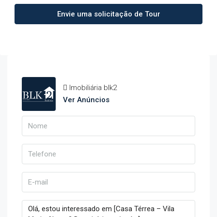
Envie uma solicitação de Tour
Imobiliária blk2
Ver Anúncios