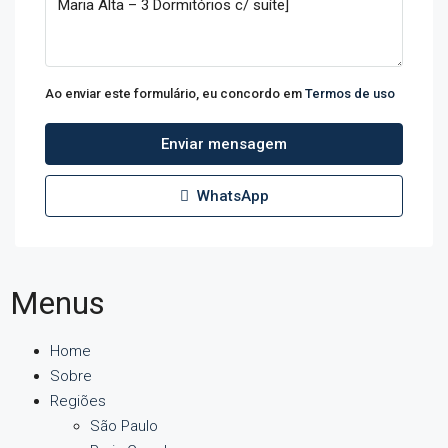
Ao enviar este formulário, eu concordo em
Termos de uso
Enviar mensagem
WhatsApp
Menus
Home
Sobre
Regiões
São Paulo