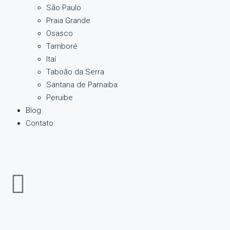
São Paulo
Praia Grande
Osasco
Tamboré
Itaí
Taboão da Serra
Santana de Parnaiba
Peruibe
Blog
Contato