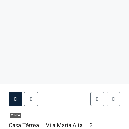
VENDA
Casa Térrea – Vila Maria Alta – 3