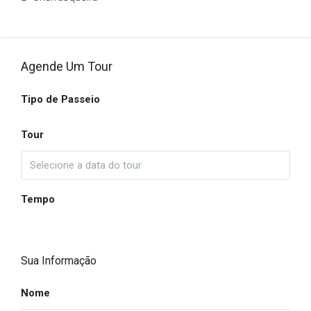
Agende Um Tour
Tipo de Passeio
Tour
Tempo
Sua Informação
Nome