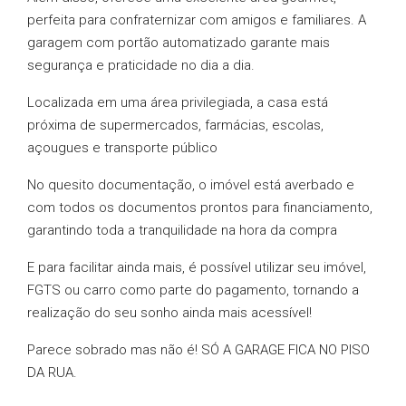
perfeita para confraternizar com amigos e familiares. A
garagem com portão automatizado garante mais
segurança e praticidade no dia a dia.
Localizada em uma área privilegiada, a casa está
próxima de supermercados, farmácias, escolas,
açougues e transporte público
No quesito documentação, o imóvel está averbado e
com todos os documentos prontos para financiamento,
garantindo toda a tranquilidade na hora da compra
E para facilitar ainda mais, é possível utilizar seu imóvel,
FGTS ou carro como parte do pagamento, tornando a
realização do seu sonho ainda mais acessível!
Parece sobrado mas não é! SÓ A GARAGE FICA NO PISO
DA RUA.