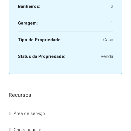
Banheiros:
3
Garagem:
1
Tipo de Propriedade:
Casa
Status da Propriedade:
Venda
Recursos
Área de serviço
Churrasqueira