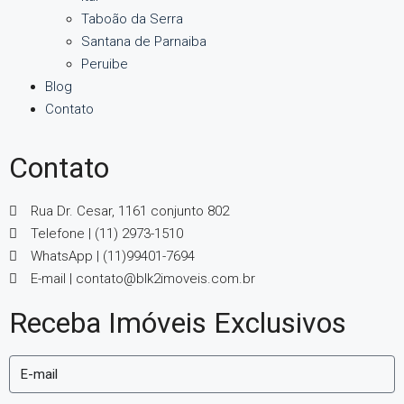
Taboão da Serra
Santana de Parnaiba
Peruibe
Blog
Contato
Contato
Rua Dr. Cesar, 1161 conjunto 802
Telefone | (11) 2973-1510
WhatsApp | (11)99401-7694
E-mail | contato@blk2imoveis.com.br
Receba Imóveis Exclusivos