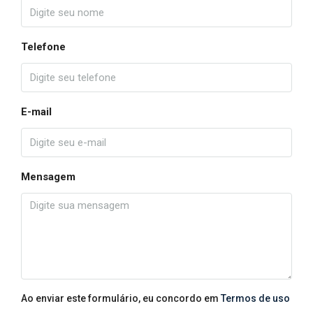
Telefone
E-mail
Mensagem
Ao enviar este formulário, eu concordo em
Termos de uso