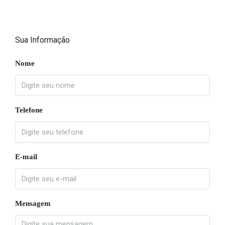
Sua Informação
Nome
Telefone
E-mail
Mensagem