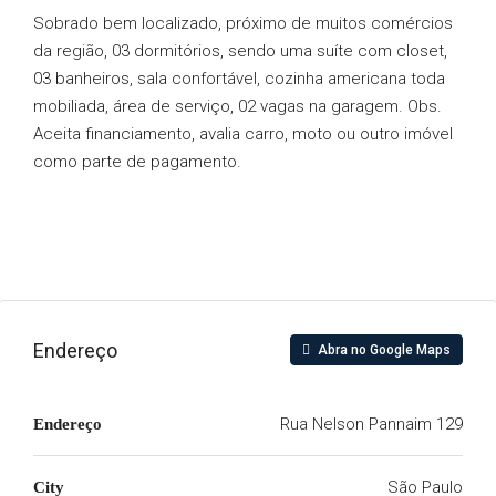
Sobrado bem localizado, próximo de muitos comércios
da região, 03 dormitórios, sendo uma suíte com closet,
03 banheiros, sala confortável, cozinha americana toda
mobiliada, área de serviço, 02 vagas na garagem. Obs.
Aceita financiamento, avalia carro, moto ou outro imóvel
como parte de pagamento.
Endereço
Abra no Google Maps
Rua Nelson Pannaim 129
Endereço
São Paulo
City