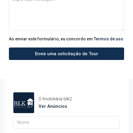
Ao enviar este formulário, eu concordo em
Termos de uso
Envie uma solicitação de Tour
Imobiliária blk2
Ver Anúncios