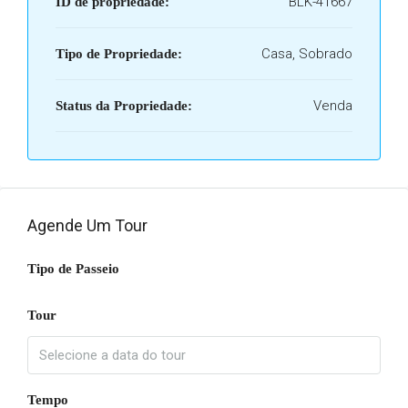
BLK-41667
ID de propriedade:
Casa, Sobrado
Tipo de Propriedade:
Venda
Status da Propriedade:
Agende Um Tour
Tipo de Passeio
Tour
Tempo