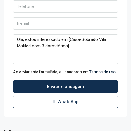
Ao enviar este formulário, eu concordo em
Termos de uso
Enviar mensagem
WhatsApp