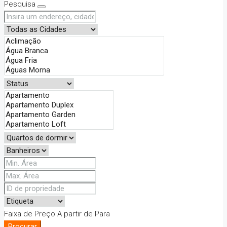
Pesquisa
Faixa de Preço
A partir de
Para
Procurar