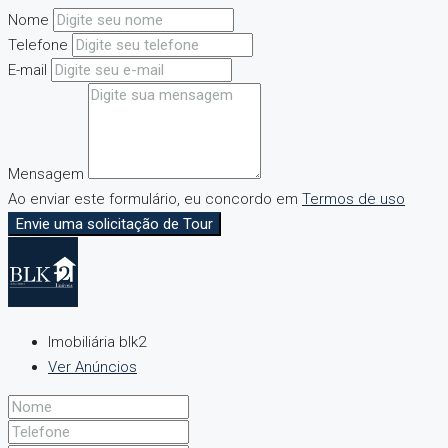
Nome
Telefone
E-mail
Mensagem
Ao enviar este formulário, eu concordo em
Termos de uso
Envie uma solicitação de Tour
Imobiliária blk2
Ver Anúncios