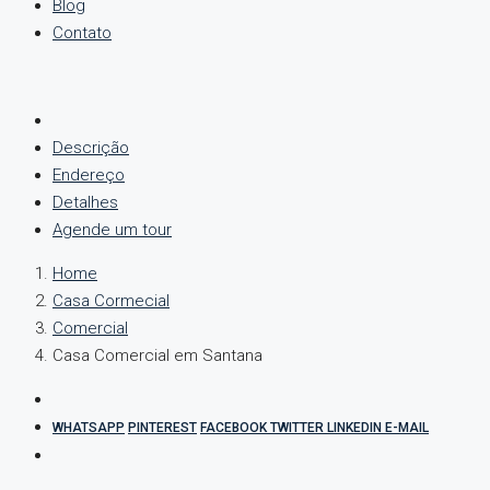
Blog
Contato
Descrição
Endereço
Detalhes
Agende um tour
Home
Casa Cormecial
Comercial
Casa Comercial em Santana
WHATSAPP
PINTEREST
FACEBOOK
TWITTER
LINKEDIN
E-MAIL