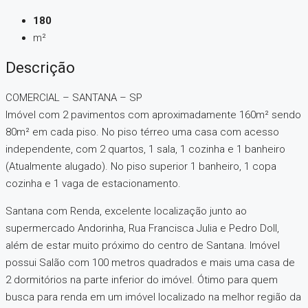
180
m²
Descrição
COMERCIAL – SANTANA – SP
Imóvel com 2 pavimentos com aproximadamente 160m² sendo
80m² em cada piso. No piso térreo uma casa com acesso
independente, com 2 quartos, 1 sala, 1 cozinha e 1 banheiro
(Atualmente alugado). No piso superior 1 banheiro, 1 copa
cozinha e 1 vaga de estacionamento.
Santana com Renda, excelente localização junto ao
supermercado Andorinha, Rua Francisca Julia e Pedro Doll,
além de estar muito próximo do centro de Santana. Imóvel
possui Salão com 100 metros quadrados e mais uma casa de
2 dormitórios na parte inferior do imóvel. Ótimo para quem
busca para renda em um imóvel localizado na melhor região da