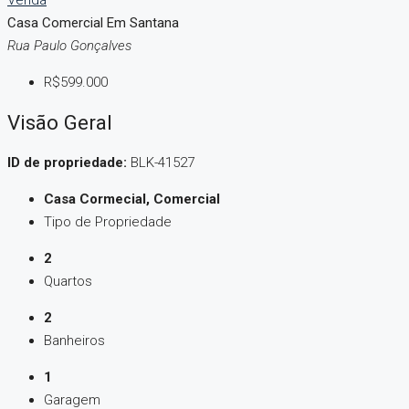
Venda
Casa Comercial Em Santana
Rua Paulo Gonçalves
R$599.000
Visão Geral
ID de propriedade:
BLK-41527
Casa Cormecial, Comercial
Tipo de Propriedade
2
Quartos
2
Banheiros
1
Garagem