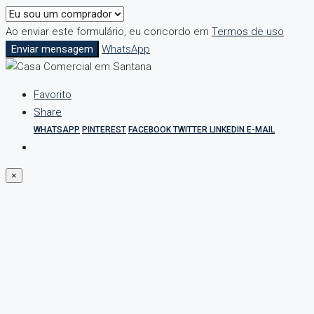
Ao enviar este formulário, eu concordo em
Termos de uso
Enviar mensagem
WhatsApp
Favorito
Share
WHATSAPP
PINTEREST
FACEBOOK
TWITTER
LINKEDIN
E-MAIL
×