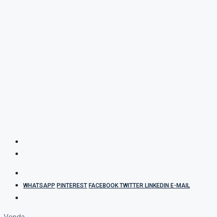
WHATSAPP
PINTEREST
FACEBOOK
TWITTER
LINKEDIN
E-MAIL