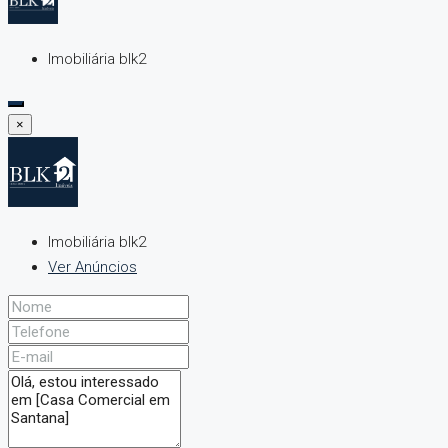
Imobiliária blk2
×
Imobiliária blk2
Ver Anúncios