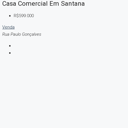
Casa Comercial Em Santana
R$599.000
Venda
Rua Paulo Gonçalves