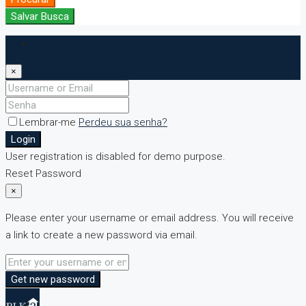
Salvar Busca
Login
×
Lembrar-me
Perdeu sua senha?
Login
User registration is disabled for demo purpose.
Reset Password
×
Please enter your username or email address. You will receive
a link to create a new password via email.
Get new password