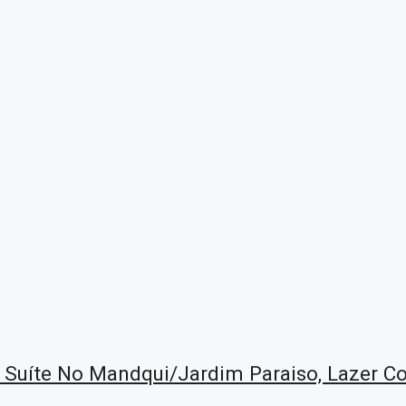
 Suíte No Mandqui/Jardim Paraiso, Lazer C