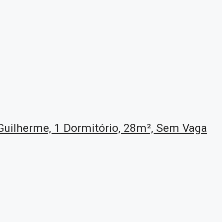
Guilherme, 1 Dormitório, 28m², Sem Vaga