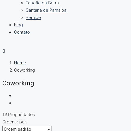
Taboão da Serra
Santana de Parnaiba
Peruibe
Blog
Contato
Home
Coworking
Coworking
13 Propriedades
Ordenar por: