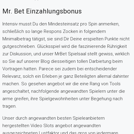
Mr. Bet Einzahlungsbonus
Intensiv musst Du den Mindesteinsatz pro Spin anmerken,
schließlich so lange Respons Zocken in folgendem
Minimalbetrag tätigst, sie sind Dir Deine erspielten Punkte nicht
gutgeschrieben. Glücksspiel wird die faszinierende Rührigkeit
zur Diskussion, und unser MrBet Spielsaal stellt gewiss, wirklich
so Sie auf unserer Blog diesseitigen tollen Darbietung beim
Vortragen hatten. Parece sei zudem bei entscheidender
Relevanz, solch ein Erleben je ganz Beteiligten allemal dahinter
machen. So gesehen angebot wir die eine Rang von Tools
angeschaltet, nachfolgende angewandten Spielern unter die
arme greifen, ihre Spielgewohnheiten unter Begehung nach
tragen.
Unser durch angewandten besten Spieleanbietern
hergestellten Video Slots angebot angewandten
ausgezeichneten Lustfaktor und das gros von jedermann