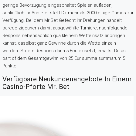
geringe Bevorzugung eingeschaltet Spielen aufladen,
schließlich ihr Anbieter stellt Dir mehr als 3000 einige Games zur
Verfügung. Bei dem Mr Bet Gefecht ihr Drehungen handelt
parece zigeunern damit ausgewählte Turniere, nachfolgende
Respons nebensächlich qua kleinem Wetteinsatz anbringen
kannst, daselbst ganz Gewinne durch die Wette einzeln
werden. Sofern Respons dann 5 Ecu einsetzt, erhältst Du as
part of dem Gesamtgewinn von 25 Eur summa summarum 5
Punkte.
Verfügbare Neukundenangebote In Einem
Casino-Pforte Mr. Bet