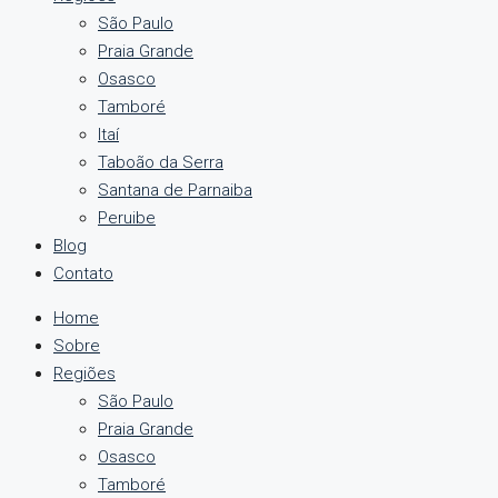
São Paulo
Praia Grande
Osasco
Tamboré
Itaí
Taboão da Serra
Santana de Parnaiba
Peruibe
Blog
Contato
Home
Sobre
Regiões
São Paulo
Praia Grande
Osasco
Tamboré