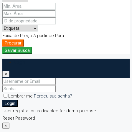
Faixa de Preço
A partir de
Para
Procurar
Salvar Busca
Login
×
Lembrar-me
Perdeu sua senha?
Login
User registration is disabled for demo purpose.
Reset Password
×