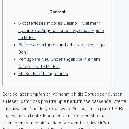
Content
5 kostenloses mobiles Casino – Viel mehr
spannende Angeschlossen Spielsaal Spiele
im MrBet
🎁 Drehe das Hirsch und erhalte einzigartige
Boni!
Verfügbare Neukundenangebote in einem
Casino-Pforte Mr. Bet
Mr. Bet Einzahlungsbonus
Sera sei aber empfohlen, vornehmlich die Bonusbedingungen
zu lesen, damit das pro Ihre Spielbedürfnisse passende Offerte
auszuwählen. Nachfolgende zweite Anlass, um as part of MrBet
angewandten kostenlosen ferner risikofreien Abreise
hinzulegen, ist und bleibt diese Verwendung das MrBet