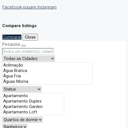
Facebook-square
Instagram
Compare listings
Comparar
Close
Pesquisa