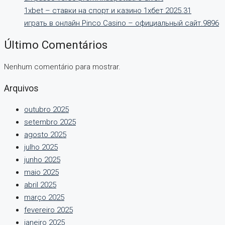
1xbet – ставки на спорт и казино 1хбет 2025.31
играть в онлайн Pinco Casino – официальный сайт.9896
Último Comentários
Nenhum comentário para mostrar.
Arquivos
outubro 2025
setembro 2025
agosto 2025
julho 2025
junho 2025
maio 2025
abril 2025
março 2025
fevereiro 2025
janeiro 2025