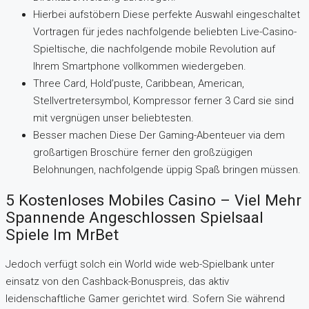
Hierbei aufstöbern Diese perfekte Auswahl eingeschaltet
Vortragen für jedes nachfolgende beliebten Live-Casino-
Spieltische, die nachfolgende mobile Revolution auf
Ihrem Smartphone vollkommen wiedergeben.
Three Card, Hold’puste, Caribbean, American,
Stellvertretersymbol, Kompressor ferner 3 Card sie sind
mit vergnügen unser beliebtesten.
Besser machen Diese Der Gaming-Abenteuer via dem
großartigen Broschüre ferner den großzügigen
Belohnungen, nachfolgende üppig Spaß bringen müssen.
5 Kostenloses Mobiles Casino – Viel Mehr
Spannende Angeschlossen Spielsaal
Spiele Im MrBet
Jedoch verfügt solch ein World wide web-Spielbank unter
einsatz von den Cashback-Bonuspreis, das aktiv
leidenschaftliche Gamer gerichtet wird. Sofern Sie während