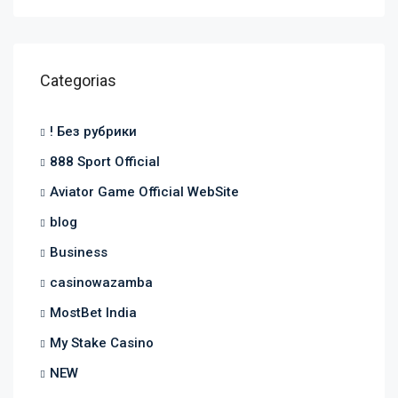
Categorias
! Без рубрики
888 Sport Official
Aviator Game Official WebSite
blog
Business
casinowazamba
MostBet India
My Stake Casino
NEW