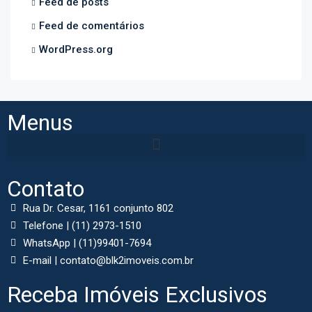
Feed de posts
Feed de comentários
WordPress.org
Menus
Contato
Rua Dr. Cesar, 1161 conjunto 802
Telefone | (11) 2973-1510
WhatsApp | (11)99401-7694
E-mail | contato@blk2imoveis.com.br
Receba Imóveis Exclusivos