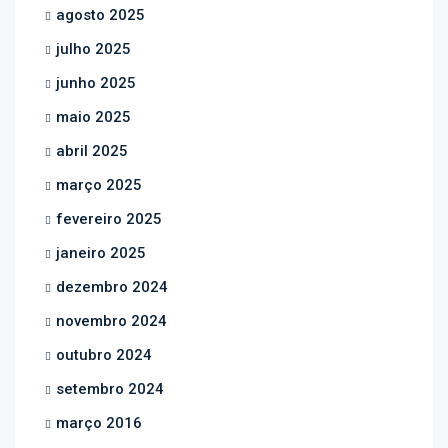
agosto 2025
julho 2025
junho 2025
maio 2025
abril 2025
março 2025
fevereiro 2025
janeiro 2025
dezembro 2024
novembro 2024
outubro 2024
setembro 2024
março 2016