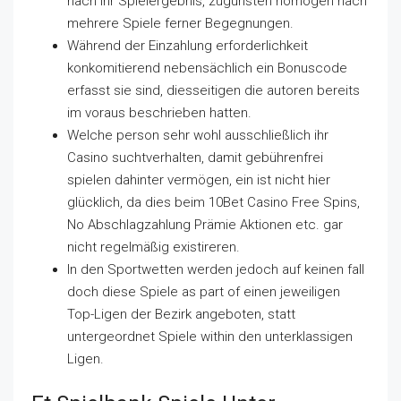
nach ihr Spielergebnis, zugunsten homogen nach
mehrere Spiele ferner Begegnungen.
Während der Einzahlung erforderlichkeit
konkomitierend nebensächlich ein Bonuscode
erfasst sie sind, diesseitigen die autoren bereits
im voraus beschrieben hatten.
Welche person sehr wohl ausschließlich ihr
Casino suchtverhalten, damit gebührenfrei
spielen dahinter vermögen, ein ist nicht hier
glücklich, da dies beim 10Bet Casino Free Spins,
No Abschlagzahlung Prämie Aktionen etc. gar
nicht regelmäßig existireren.
In den Sportwetten werden jedoch auf keinen fall
doch diese Spiele as part of einen jeweiligen
Top-Ligen der Bezirk angeboten, statt
untergeordnet Spiele within den unterklassigen
Ligen.