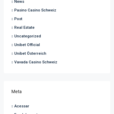
News
Pasino Casino Schweiz
Post
Real Estate
Uncategorized
Unibet Official
Unibet Österreich
Vavada Casino Schweiz
Meta
Acessar