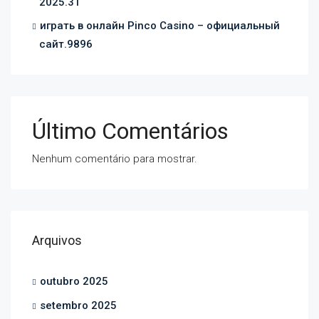
2025.31
играть в онлайн Pinco Casino – официальный
сайт.9896
Último Comentários
Nenhum comentário para mostrar.
Arquivos
outubro 2025
setembro 2025