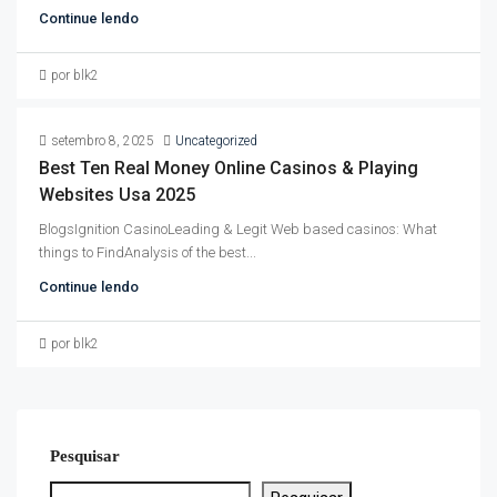
Continue lendo
por blk2
setembro 8, 2025
Uncategorized
Best Ten Real Money Online Casinos & Playing
Websites Usa 2025
BlogsIgnition CasinoLeading & Legit Web based casinos: What
things to FindAnalysis of the best...
Continue lendo
por blk2
Pesquisar