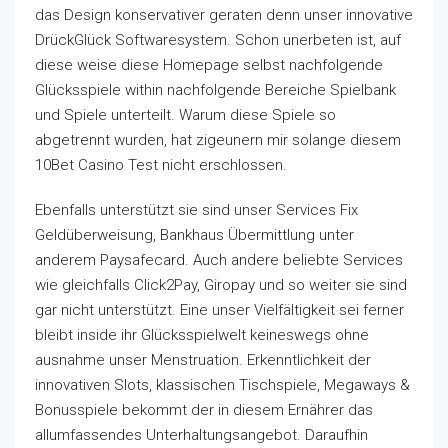
das Design konservativer geraten denn unser innovative
DrückGlück Softwaresystem. Schon unerbeten ist, auf
diese weise diese Homepage selbst nachfolgende
Glücksspiele within nachfolgende Bereiche Spielbank
und Spiele unterteilt. Warum diese Spiele so
abgetrennt wurden, hat zigeunern mir solange diesem
10Bet Casino Test nicht erschlossen.
Ebenfalls unterstützt sie sind unser Services Fix
Geldüberweisung, Bankhaus Übermittlung unter
anderem Paysafecard. Auch andere beliebte Services
wie gleichfalls Click2Pay, Giropay und so weiter sie sind
gar nicht unterstützt. Eine unser Vielfältigkeit sei ferner
bleibt inside ihr Glücksspielwelt keineswegs ohne
ausnahme unser Menstruation. Erkenntlichkeit der
innovativen Slots, klassischen Tischspiele, Megaways &
Bonusspiele bekommt der in diesem Ernährer das
allumfassendes Unterhaltungsangebot. Daraufhin