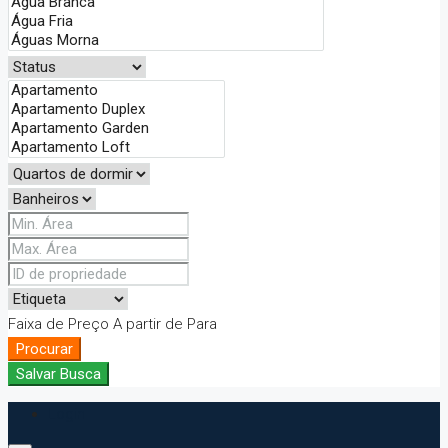
Faixa de Preço
A partir de
Para
Procurar
Salvar Busca
Login