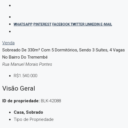
WHATSAPP
PINTEREST
FACEBOOK
TWITTER
LINKEDIN
E-MAIL
Venda
Sobreado De 330m² Com 5 Dormitórios, Sendo 3 Suítes, 4 Vagas
No Bairro Do Tremembé
Rua Manuel Morais Pontes
R$1.540.000
Visão Geral
ID de propriedade:
BLK-42088
Casa, Sobrado
Tipo de Propriedade