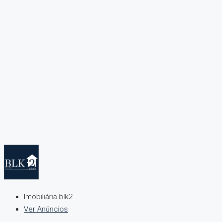
Imobiliária blk2
Ver Anúncios