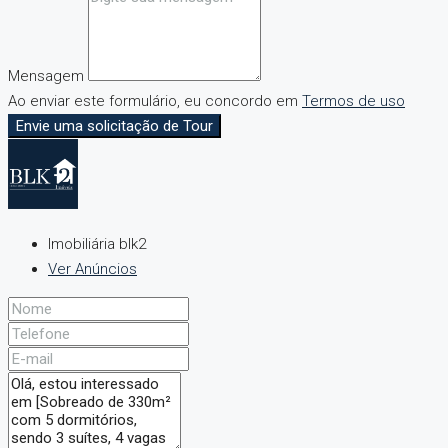
Mensagem
Ao enviar este formulário, eu concordo em
Termos de uso
Envie uma solicitação de Tour
Imobiliária blk2
Ver Anúncios