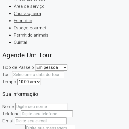
Área de serviço
Churrasqueira
Escritório
Espaço gourmet
Permitido animais
Quintal
Agende Um Tour
Tipo de Passeio
Tour
Tempo
Sua Informação
Nome
Telefone
E-mail