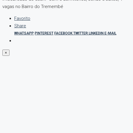
Favorito
Share
WHATSAPP
PINTEREST
FACEBOOK
TWITTER
LINKEDIN
E-MAIL
×