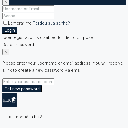
×
Lembrar-me
Perdeu sua senha?
Login
User registration is disabled for demo purpose.
Reset Password
×
Please enter your username or email address. You will receive
a link to create a new password via email.
Get new password
Imobiliária blk2