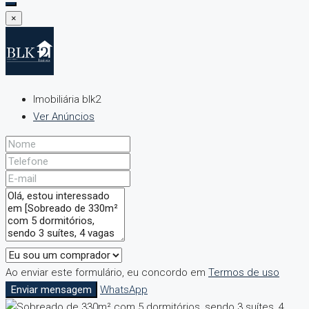
×
Imobiliária blk2
Ver Anúncios
Ao enviar este formulário, eu concordo em
Termos de uso
Enviar mensagem
WhatsApp