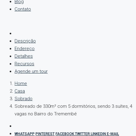
Blog
Contato
Descrição
Endereço
Detalhes
Recursos
Agende um tour
Home
Casa
Sobrado
Sobreado de 330m² com 5 dormitórios, sendo 3 suítes, 4
vagas no Bairro do Tremembé
WHATSAPP
PINTEREST
FACEBOOK
TWITTER
LINKEDIN
E-MAIL