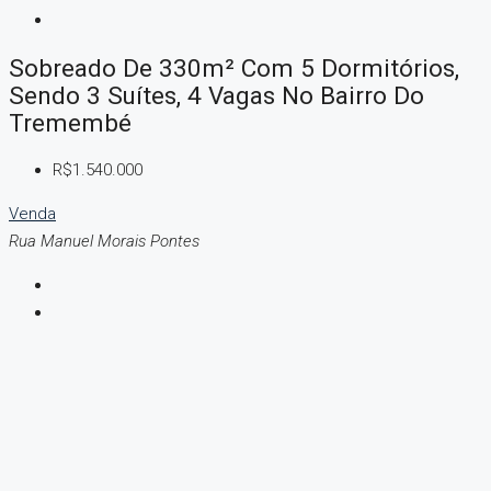
Sobreado De 330m² Com 5 Dormitórios,
Sendo 3 Suítes, 4 Vagas No Bairro Do
Tremembé
R$1.540.000
Venda
Rua Manuel Morais Pontes