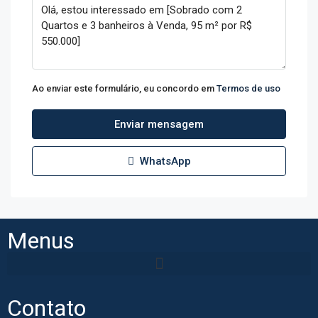
Ao enviar este formulário, eu concordo em
Termos de uso
Enviar mensagem
WhatsApp
Menus
Contato