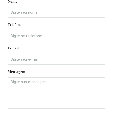
Nome
Telefone
E-mail
Mensagem