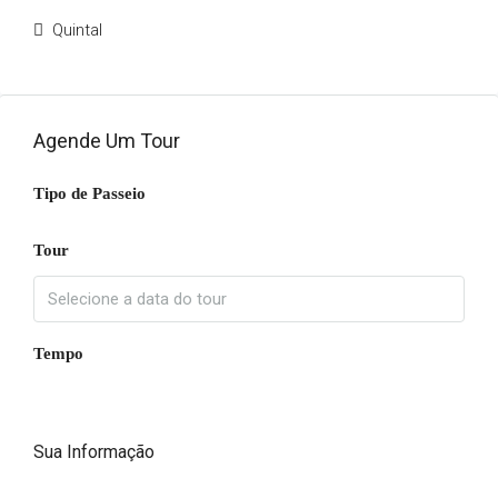
Quintal
Agende Um Tour
Tipo de Passeio
Tour
Tempo
Sua Informação