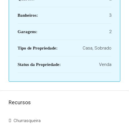
3
Banheiros:
2
Garagens:
Casa, Sobrado
Tipo de Propriedade:
Venda
Status da Propriedade:
Recursos
Churrasqueira