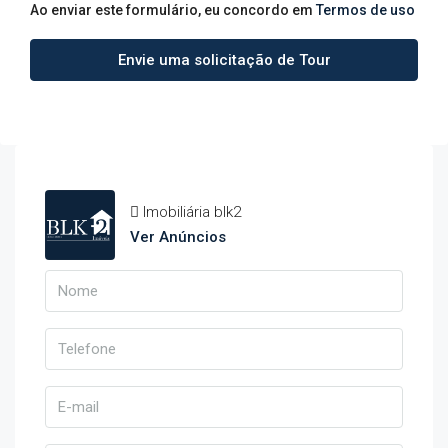
Ao enviar este formulário, eu concordo em
Termos de uso
Envie uma solicitação de Tour
Imobiliária blk2
Ver Anúncios