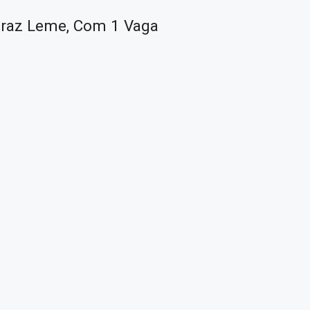
Braz Leme, Com 1 Vaga