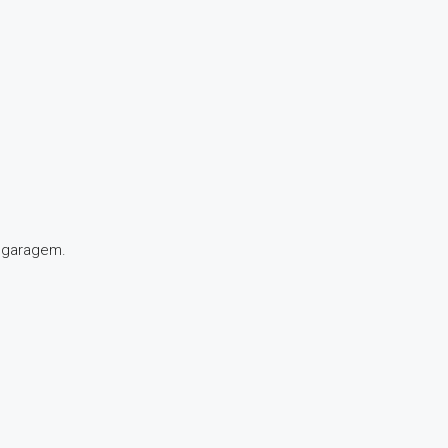
e garagem.