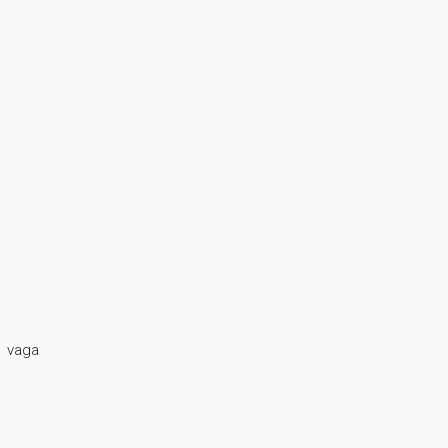
1 vaga