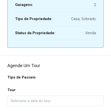
Garagens:
2
Tipo de Propriedade:
Casa, Sobrado
Status da Propriedade:
Venda
Agende Um Tour
Tipo de Passeio
Tour