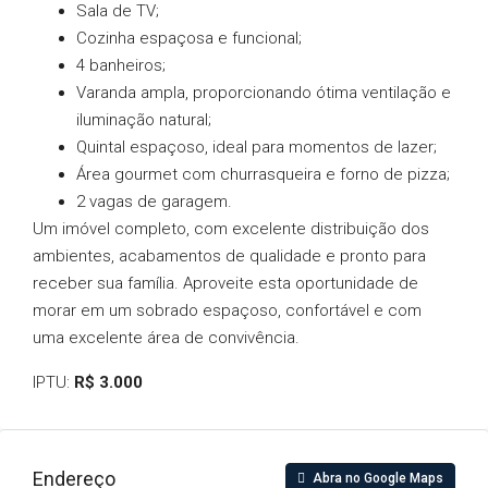
Sala de TV;
Cozinha espaçosa e funcional;
4 banheiros;
Varanda ampla, proporcionando ótima ventilação e
iluminação natural;
Quintal espaçoso, ideal para momentos de lazer;
Área gourmet com churrasqueira e forno de pizza;
2 vagas de garagem.
Um imóvel completo, com excelente distribuição dos
ambientes, acabamentos de qualidade e pronto para
receber sua família. Aproveite esta oportunidade de
morar em um sobrado espaçoso, confortável e com
uma excelente área de convivência.
IPTU:
R$ 3.000
Endereço
Abra no Google Maps