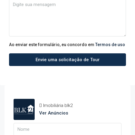
Ao enviar este formulário, eu concordo em
Termos de uso
Envie uma solicitação de Tour
Imobiliária blk2
Ver Anúncios