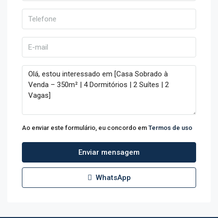
Ao enviar este formulário, eu concordo em
Termos de uso
Enviar mensagem
WhatsApp