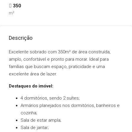
350
m²
Descrição
Excelente sobrado com 350m² de área construída,
amplo, confortável e pronto para morar. Ideal para
famílias que buscam espaço, praticidade e uma
excelente área de lazer.
Destaques do imóvel:
4 dormitórios, sendo 2 suítes;
Armários planejados nos dormitórios, banheiros e
cozinha;
Sala de estar ampla;
Sala de jantar;