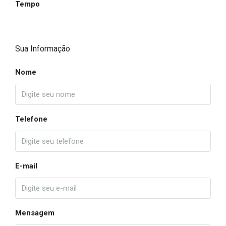
Tempo
Sua Informação
Nome
Telefone
E-mail
Mensagem