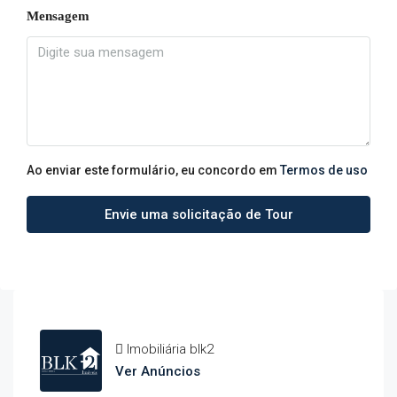
Mensagem
Ao enviar este formulário, eu concordo em
Termos de uso
Envie uma solicitação de Tour
Imobiliária blk2
Ver Anúncios