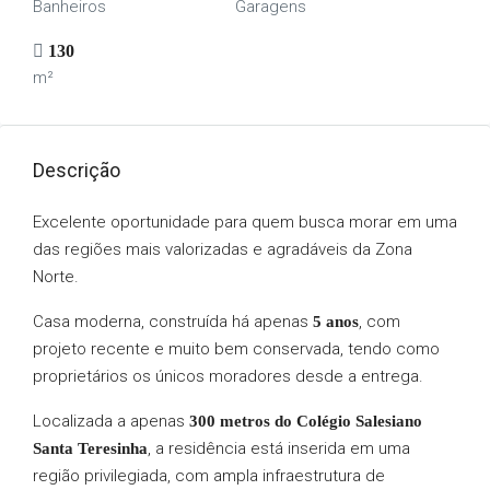
Banheiros
Garagens
130
m²
Descrição
Excelente oportunidade para quem busca morar em uma
das regiões mais valorizadas e agradáveis da Zona
Norte.
Casa moderna, construída há apenas
, com
5 anos
projeto recente e muito bem conservada, tendo como
proprietários os únicos moradores desde a entrega.
Localizada a apenas
300 metros do Colégio Salesiano
, a residência está inserida em uma
Santa Teresinha
região privilegiada, com ampla infraestrutura de