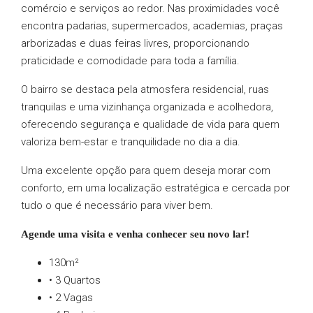
comércio e serviços ao redor. Nas proximidades você
encontra padarias, supermercados, academias, praças
arborizadas e duas feiras livres, proporcionando
praticidade e comodidade para toda a família.
O bairro se destaca pela atmosfera residencial, ruas
tranquilas e uma vizinhança organizada e acolhedora,
oferecendo segurança e qualidade de vida para quem
valoriza bem-estar e tranquilidade no dia a dia.
Uma excelente opção para quem deseja morar com
conforto, em uma localização estratégica e cercada por
tudo o que é necessário para viver bem.
Agende uma visita e venha conhecer seu novo lar!
130m²
• 3 Quartos
• 2 Vagas