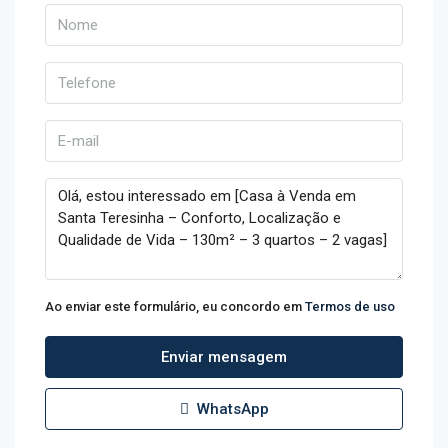
Ao enviar este formulário, eu concordo em
Termos de uso
Enviar mensagem
WhatsApp