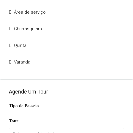
Área de serviço
Churrasqueira
Quintal
Varanda
Agende Um Tour
Tipo de Passeio
Tour