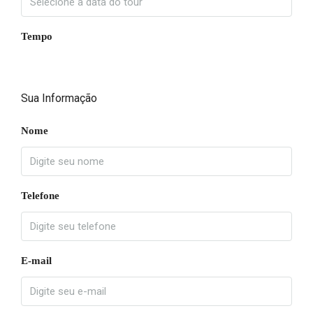
Tempo
Sua Informação
Nome
Telefone
E-mail