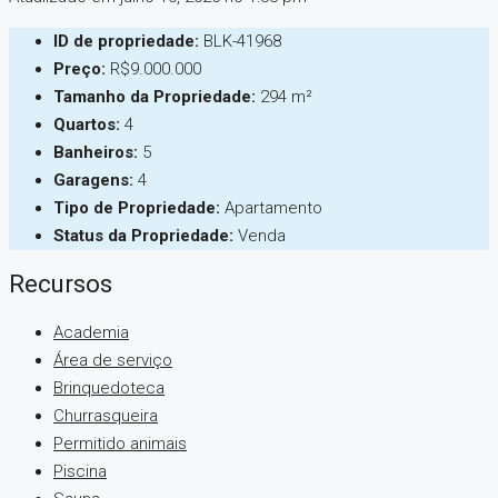
ID de propriedade:
BLK-41968
Preço:
R$9.000.000
Tamanho da Propriedade:
294 m²
Quartos:
4
Banheiros:
5
Garagens:
4
Tipo de Propriedade:
Apartamento
Status da Propriedade:
Venda
Recursos
Academia
Área de serviço
Brinquedoteca
Churrasqueira
Permitido animais
Piscina