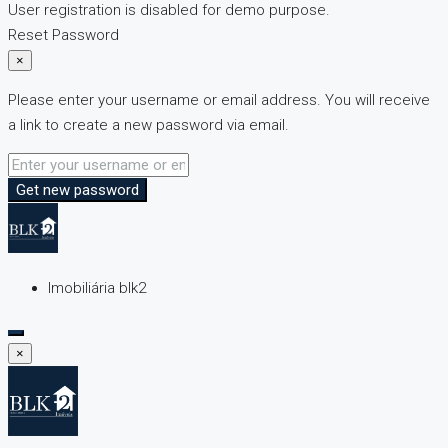
User registration is disabled for demo purpose.
Reset Password
×
Please enter your username or email address. You will receive
a link to create a new password via email.
Get new password
Imobiliária blk2
×