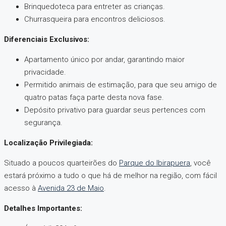
Brinquedoteca para entreter as crianças.
Churrasqueira para encontros deliciosos.
Diferenciais Exclusivos:
Apartamento único por andar, garantindo maior
privacidade.
Permitido animais de estimação, para que seu amigo de
quatro patas faça parte desta nova fase.
Depósito privativo para guardar seus pertences com
segurança.
Localização Privilegiada:
Situado a poucos quarteirões do
Parque do Ibirapuera
, você
estará próximo a tudo o que há de melhor na região, com fácil
acesso à
Avenida 23 de Maio
.
Detalhes Importantes: