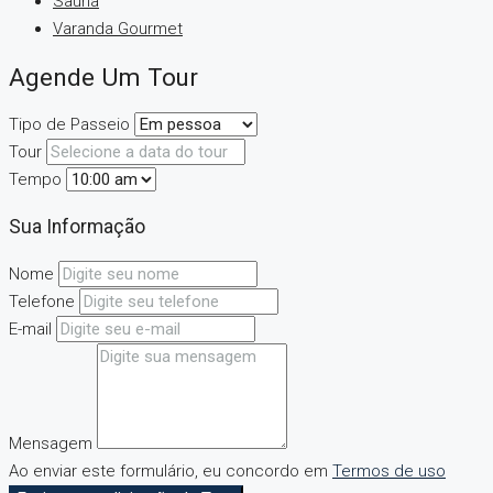
Sauna
Varanda Gourmet
Agende Um Tour
Tipo de Passeio
Tour
Tempo
Sua Informação
Nome
Telefone
E-mail
Mensagem
Ao enviar este formulário, eu concordo em
Termos de uso