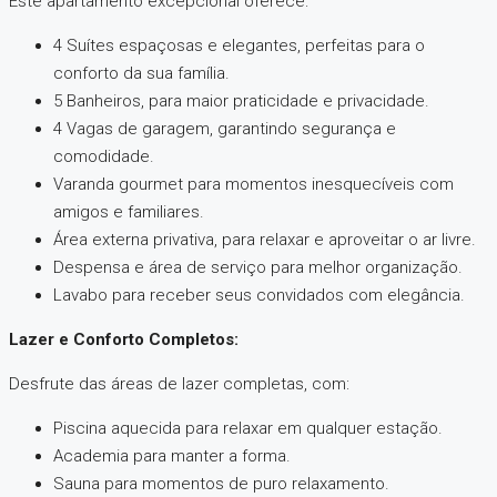
Este apartamento excepcional oferece:
4 Suítes espaçosas e elegantes, perfeitas para o
conforto da sua família.
5 Banheiros, para maior praticidade e privacidade.
4 Vagas de garagem, garantindo segurança e
comodidade.
Varanda gourmet para momentos inesquecíveis com
amigos e familiares.
Área externa privativa, para relaxar e aproveitar o ar livre.
Despensa e área de serviço para melhor organização.
Lavabo para receber seus convidados com elegância.
Lazer e Conforto Completos:
Desfrute das áreas de lazer completas, com:
Piscina aquecida para relaxar em qualquer estação.
Academia para manter a forma.
Sauna para momentos de puro relaxamento.