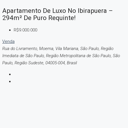
Apartamento De Luxo No Ibirapuera –
294m² De Puro Requinte!
R$9.000.000
Venda
Rua do Livramento, Moema, Vila Mariana, São Paulo, Região
Imediata de São Paulo, Região Metropolitana de São Paulo, São
Paulo, Região Sudeste, 04005-004, Brasil