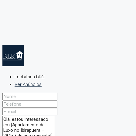
Imobiliária blk2
Ver Anúncios