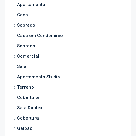
Apartamento
Casa
Sobrado
Casa em Condomínio
Sobrado
Comercial
Sala
Apartamento Studio
Terreno
Cobertura
Sala Duplex
Cobertura
Galpão