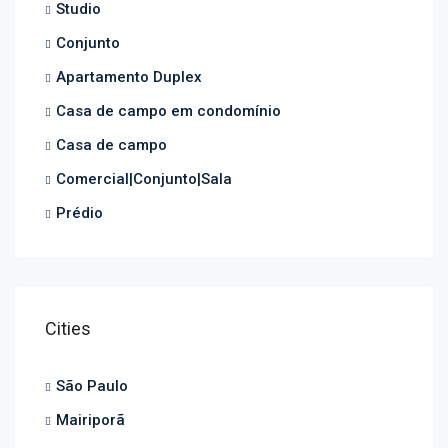
Studio
Conjunto
Apartamento Duplex
Casa de campo em condomínio
Casa de campo
Comercial|Conjunto|Sala
Prédio
Cities
São Paulo
Mairiporã