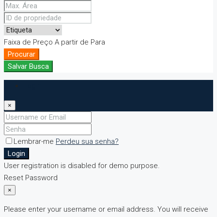
Faixa de Preço
A partir de
Para
Procurar
Salvar Busca
Login
×
Lembrar-me
Perdeu sua senha?
Login
User registration is disabled for demo purpose.
Reset Password
×
Please enter your username or email address. You will receive