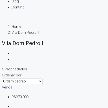
Blog
Contato
Home
Vila Dom Pedro II
Vila Dom Pedro II
6 Propriedades
Ordenar por:
Venda
R$370.000