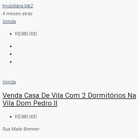
Imobiliária blk2
4 meses atrás
Venda
R$380.000
Venda
Venda Casa De Vila Com 2 Dormitórios Na
Vila Dom Pedro II
R$380.000
Rua Malie Brenner