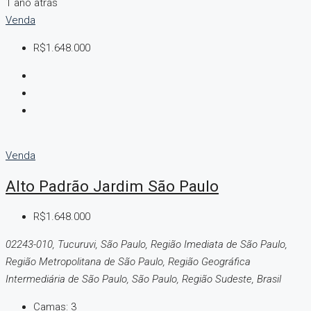
1 ano atrás
Venda
R$1.648.000
Venda
Alto Padrão Jardim São Paulo
R$1.648.000
02243-010, Tucuruvi, São Paulo, Região Imediata de São Paulo,
Região Metropolitana de São Paulo, Região Geográfica
Intermediária de São Paulo, São Paulo, Região Sudeste, Brasil
Camas:
3