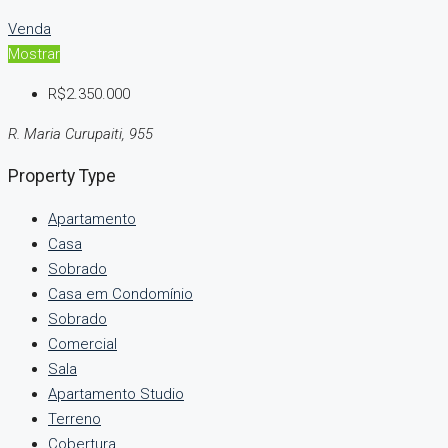
Venda
Mostrar
R$2.350.000
R. Maria Curupaiti, 955
Property Type
Apartamento
Casa
Sobrado
Casa em Condomínio
Sobrado
Comercial
Sala
Apartamento Studio
Terreno
Cobertura