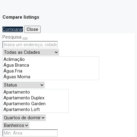
Compare listings
Comparar
Close
Pesquisa