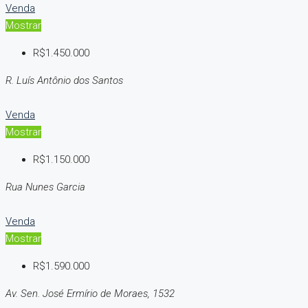
Venda
Mostrar
R$1.450.000
R. Luís Antônio dos Santos
Venda
Mostrar
R$1.150.000
Rua Nunes Garcia
Venda
Mostrar
R$1.590.000
Av. Sen. José Ermírio de Moraes, 1532