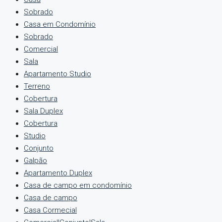
Sobrado
Casa em Condomínio
Sobrado
Comercial
Sala
Apartamento Studio
Terreno
Cobertura
Sala Duplex
Cobertura
Studio
Conjunto
Galpão
Apartamento Duplex
Casa de campo em condomínio
Casa de campo
Casa Cormecial