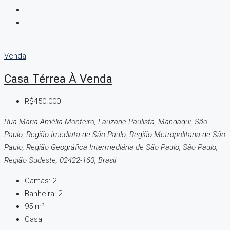
Venda
Casa Térrea À Venda
R$450.000
Rua Maria Amélia Monteiro, Lauzane Paulista, Mandaqui, São
Paulo, Região Imediata de São Paulo, Região Metropolitana de São
Paulo, Região Geográfica Intermediária de São Paulo, São Paulo,
Região Sudeste, 02422-160, Brasil
Camas:
2
Banheira:
2
95 m²
Casa