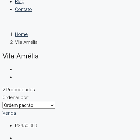
Blog
Contato
Home
Vila Amélia
Vila Amélia
2 Propriedades
Ordenar por:
Venda
R$450.000