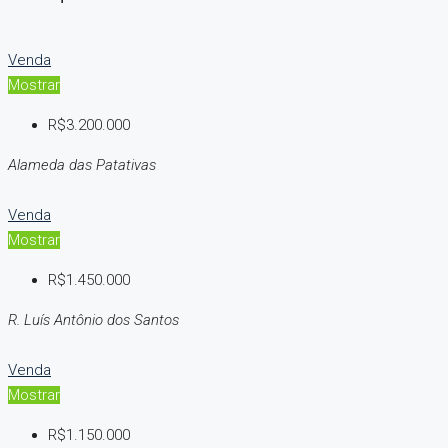
Venda
Mostrar
R$3.200.000
Alameda das Patativas
Venda
Mostrar
R$1.450.000
R. Luís Antônio dos Santos
Venda
Mostrar
R$1.150.000