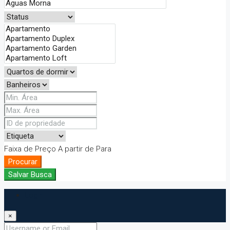
Faixa de Preço
A partir de
Para
Procurar
Salvar Busca
Login
×