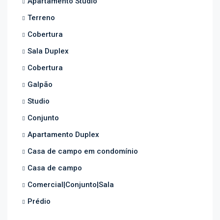
Apartamento Studio
Terreno
Cobertura
Sala Duplex
Cobertura
Galpão
Studio
Conjunto
Apartamento Duplex
Casa de campo em condomínio
Casa de campo
Comercial|Conjunto|Sala
Prédio