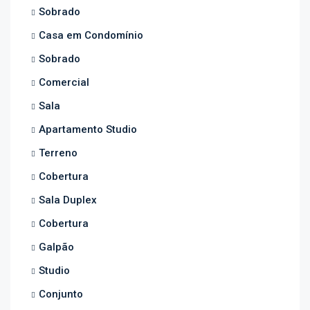
Sobrado
Casa em Condomínio
Sobrado
Comercial
Sala
Apartamento Studio
Terreno
Cobertura
Sala Duplex
Cobertura
Galpão
Studio
Conjunto