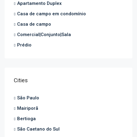
Apartamento Duplex
Casa de campo em condomínio
Casa de campo
Comercial|Conjunto|Sala
Prédio
Cities
São Paulo
Mairiporã
Bertioga
São Caetano do Sul