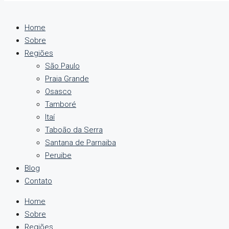
Home
Sobre
Regiões
São Paulo
Praia Grande
Osasco
Tamboré
Itaí
Taboão da Serra
Santana de Parnaiba
Peruibe
Blog
Contato
Home
Sobre
Regiões