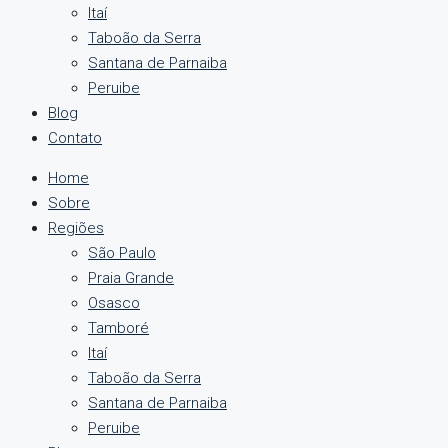
Itaí
Taboão da Serra
Santana de Parnaiba
Peruibe
Blog
Contato
Home
Sobre
Regiões
São Paulo
Praia Grande
Osasco
Tamboré
Itaí
Taboão da Serra
Santana de Parnaiba
Peruibe