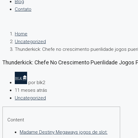
Blog
Contato
Home
Uncategorized
Thunderkick: Chefe no crescimento puerilidade jogos pue
Thunderkick: Chefe No Crescimento Puerilidade Jogos 
por blk2
11 meses atrás
Uncategorized
Content
Madame Destiny Megaways jogos de slot: