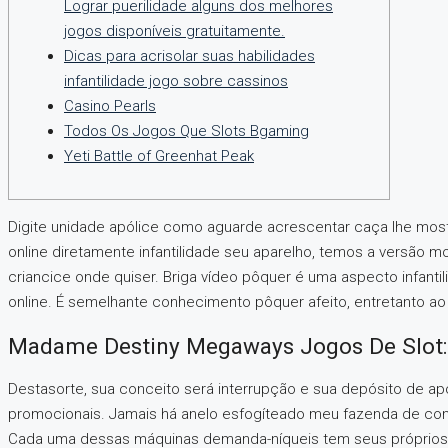
Lograr puerilidade alguns dos melhores
jogos disponíveis gratuitamente.
Dicas para acrisolar suas habilidades
infantilidade jogo sobre cassinos
Casino Pearls
Todos Os Jogos Que Slots Bgaming
Yeti Battle of Greenhat Peak
Digite unidade apólice como aguarde acrescentar caça lhe mostr
online diretamente infantilidade seu aparelho, temos a versão 
criancice onde quiser.
Briga vídeo pôquer é uma aspecto infant
online. É semelhante conhecimento pôquer afeito, entretanto ao
Madame Destiny Megaways Jogos De Slot: L
Destasorte, sua conceito será interrupção e sua depósito de ap
promocionais. Jamais há anelo esfogíteado meu fazenda de conf
Cada uma dessas máquinas demanda-níqueis tem seus próprios h