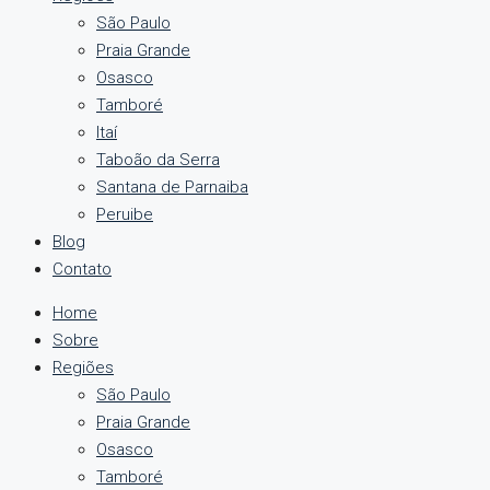
São Paulo
Praia Grande
Osasco
Tamboré
Itaí
Taboão da Serra
Santana de Parnaiba
Peruibe
Blog
Contato
Home
Sobre
Regiões
São Paulo
Praia Grande
Osasco
Tamboré