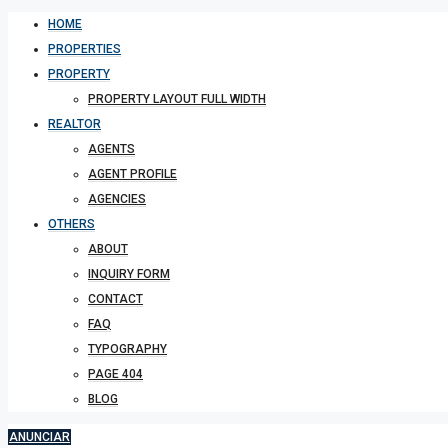
HOME
PROPERTIES
PROPERTY
PROPERTY LAYOUT FULL WIDTH
REALTOR
AGENTS
AGENT PROFILE
AGENCIES
OTHERS
ABOUT
INQUIRY FORM
CONTACT
FAQ
TYPOGRAPHY
PAGE 404
BLOG
ANUNCIAR