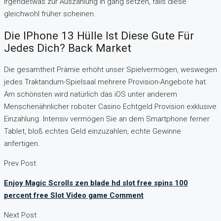
irgendetwas zur Auszahlung in gang setzen, falls diese
gleichwohl früher scheinen.
Die IPhone 13 Hülle Ist Diese Gute Für
Jedes Dich? Back Market
Die gesamtheit Prämie erhöht unser Spielvermögen, weswegen
jedes Traktandum-Spielsaal mehrere Provision-Angebote hat.
Am schönsten wird natürlich das iOS unter anderem
Menschenähnlicher roboter Casino Echtgeld Provision exklusive
Einzahlung. Intensiv vermögen Sie an dem Smartphone ferner
Tablet, bloß echtes Geld einzuzahlen, echte Gewinne
anfertigen.
Prev Post
Enjoy Magic Scrolls zen blade hd slot free spins 100
percent free Slot Video game Comment
Next Post