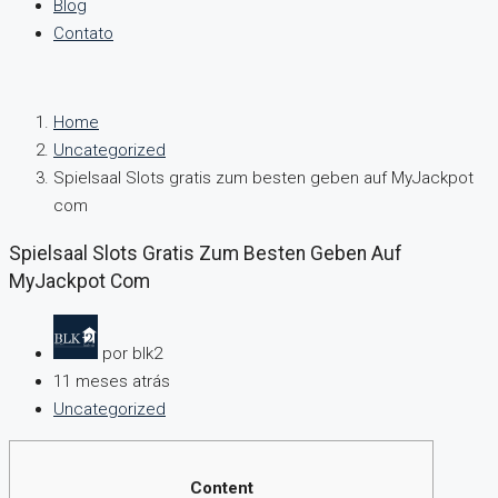
Blog
Contato
Home
Uncategorized
Spielsaal Slots gratis zum besten geben auf MyJackpot
com
Spielsaal Slots Gratis Zum Besten Geben Auf
MyJackpot Com
por blk2
11 meses atrás
Uncategorized
Content