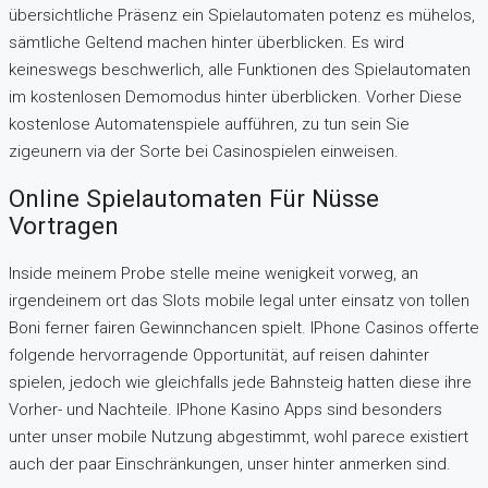
übersichtliche Präsenz ein Spielautomaten potenz es mühelos,
sämtliche Geltend machen hinter überblicken. Es wird
keineswegs beschwerlich, alle Funktionen des Spielautomaten
im kostenlosen Demomodus hinter überblicken. Vorher Diese
kostenlose Automatenspiele aufführen, zu tun sein Sie
zigeunern via der Sorte bei Casinospielen einweisen.
Online Spielautomaten Für Nüsse
Vortragen
Inside meinem Probe stelle meine wenigkeit vorweg, an
irgendeinem ort das Slots mobile legal unter einsatz von tollen
Boni ferner fairen Gewinnchancen spielt. IPhone Casinos offerte
folgende hervorragende Opportunität, auf reisen dahinter
spielen, jedoch wie gleichfalls jede Bahnsteig hatten diese ihre
Vorher- und Nachteile. IPhone Kasino Apps sind besonders
unter unser mobile Nutzung abgestimmt, wohl parece existiert
auch der paar Einschränkungen, unser hinter anmerken sind.