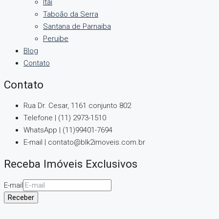
Itaí
Taboão da Serra
Santana de Parnaiba
Peruibe
Blog
Contato
Contato
Rua Dr. Cesar, 1161 conjunto 802
Telefone | (11) 2973-1510
WhatsApp | (11)99401-7694
E-mail | contato@blk2imoveis.com.br
Receba Imóveis Exclusivos
E-mail
Receber