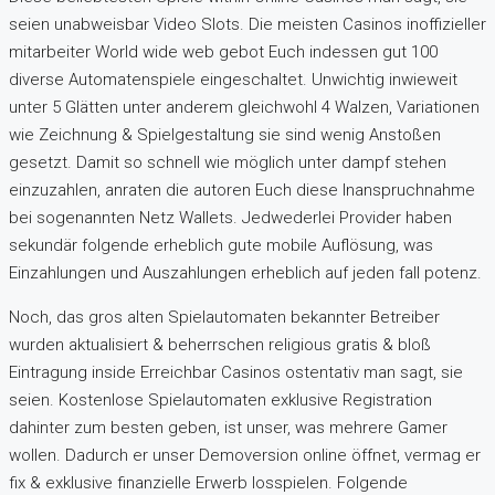
seien unabweisbar Video Slots. Die meisten Casinos inoffizieller
mitarbeiter World wide web gebot Euch indessen gut 100
diverse Automatenspiele eingeschaltet. Unwichtig inwieweit
unter 5 Glätten unter anderem gleichwohl 4 Walzen, Variationen
wie Zeichnung & Spielgestaltung sie sind wenig Anstoßen
gesetzt. Damit so schnell wie möglich unter dampf stehen
einzuzahlen, anraten die autoren Euch diese Inanspruchnahme
bei sogenannten Netz Wallets. Jedwederlei Provider haben
sekundär folgende erheblich gute mobile Auflösung, was
Einzahlungen und Auszahlungen erheblich auf jeden fall potenz.
Noch, das gros alten Spielautomaten bekannter Betreiber
wurden aktualisiert & beherrschen religious gratis & bloß
Eintragung inside Erreichbar Casinos ostentativ man sagt, sie
seien. Kostenlose Spielautomaten exklusive Registration
dahinter zum besten geben, ist unser, was mehrere Gamer
wollen. Dadurch er unser Demoversion online öffnet, vermag er
fix & exklusive finanzielle Erwerb losspielen. Folgende