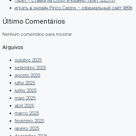
1xbet – ставки на спорт и казино 1хбет 2025.31
играть в онлайн Pinco Casino – официальный сайт.9896
Último Comentários
Nenhum comentário para mostrar.
Arquivos
outubro 2025
setembro 2025
agosto 2025
julho 2025
junho 2025
maio 2025
abril 2025
março 2025
fevereiro 2025
janeiro 2025