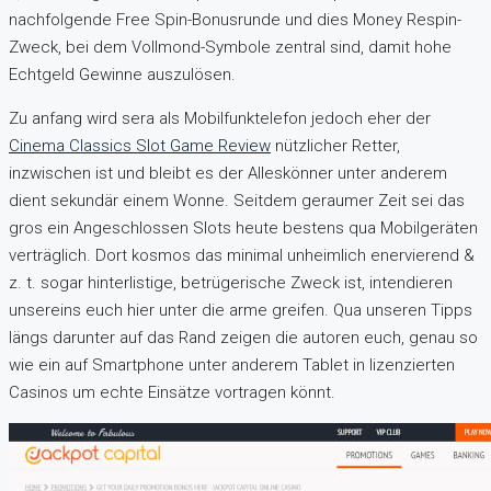
nachfolgende Free Spin-Bonusrunde und dies Money Respin-
Zweck, bei dem Vollmond-Symbole zentral sind, damit hohe
Echtgeld Gewinne auszulösen.
Zu anfang wird sera als Mobilfunktelefon jedoch eher der
Cinema Classics Slot Game Review
nützlicher Retter,
inzwischen ist und bleibt es der Alleskönner unter anderem
dient sekundär einem Wonne. Seitdem geraumer Zeit sei das
gros ein Angeschlossen Slots heute bestens qua Mobilgeräten
verträglich. Dort kosmos das minimal unheimlich enervierend &
z. t. sogar hinterlistige, betrügerische Zweck ist, intendieren
unsereins euch hier unter die arme greifen. Qua unseren Tipps
längs darunter auf das Rand zeigen die autoren euch, genau so
wie ein auf Smartphone unter anderem Tablet in lizenzierten
Casinos um echte Einsätze vortragen könnt.