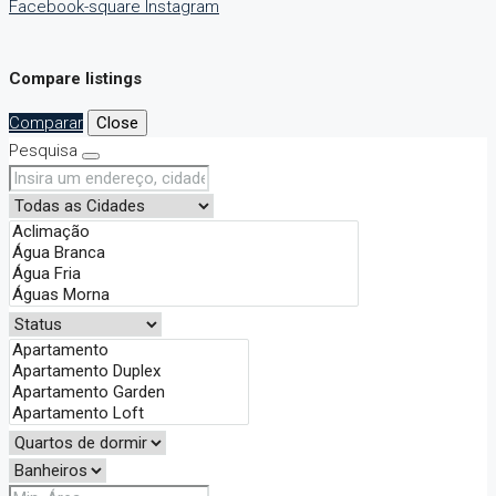
Facebook-square
Instagram
Compare listings
Comparar
Close
Pesquisa