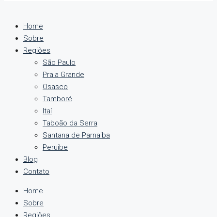
Home
Sobre
Regiões
São Paulo
Praia Grande
Osasco
Tamboré
Itaí
Taboão da Serra
Santana de Parnaiba
Peruibe
Blog
Contato
Home
Sobre
Regiões