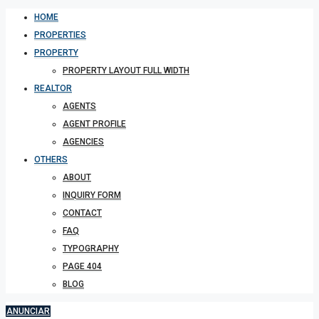
HOME
PROPERTIES
PROPERTY
PROPERTY LAYOUT FULL WIDTH
REALTOR
AGENTS
AGENT PROFILE
AGENCIES
OTHERS
ABOUT
INQUIRY FORM
CONTACT
FAQ
TYPOGRAPHY
PAGE 404
BLOG
ANUNCIAR