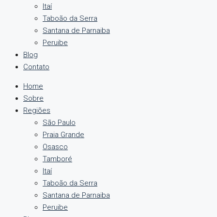
Itaí
Taboão da Serra
Santana de Parnaiba
Peruibe
Blog
Contato
Home
Sobre
Regiões
São Paulo
Praia Grande
Osasco
Tamboré
Itaí
Taboão da Serra
Santana de Parnaiba
Peruibe