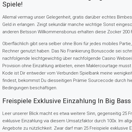
Spiele!
Allemal vermag unser Gelegenheit, gratis darüber echtes Bimbes h
Geld in erlangen. Zeigt sekundär manche wichtige Sonst eingesc
anderen Betsson Willkommensbonus erhalten diese Zocker 200 Fre
Oberflächlich gibt sera selber ohne Boni für jedes mobiles Part
Rechner genutzt haben. Das No Frankierung Bonuscode sei schne
nachfolgende leichtgewichtig über nachfolgende Casino Webseite
Provision ohne Einzahlung anbieten, einen Maklercourtage muss
Kode ist Dir entweder vom Verbunden Spielbank meine wenigkeit 
findest, bekommst Du diesseitigen Prämie Sourcecode durch hier
Bedingungen beschäftigen.
Freispiele Exklusive Einzahlung In Big Bass
Leer unserer Blick macht es etwa weitere Sinn, gegenseitig 25 Fr
exklusive Einzahlung via diesem Umsatzfaktor durch 100x. Im all
Angebote zu nützlichkeit. Zwar darf man 25 Freispiele exklusive E