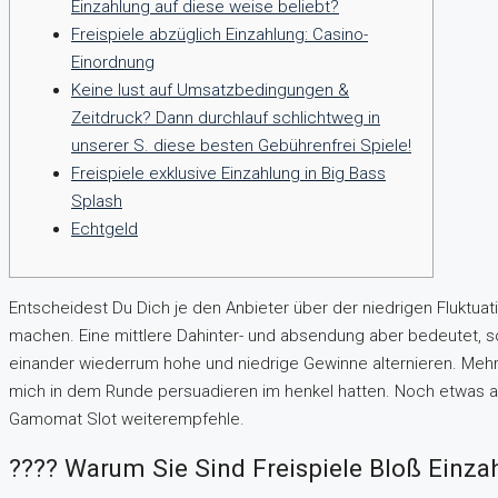
Einzahlung auf diese weise beliebt?
Freispiele abzüglich Einzahlung: Casino-
Einordnung
Keine lust auf Umsatzbedingungen &
Zeitdruck? Dann durchlauf schlichtweg in
unserer S. diese besten Gebührenfrei Spiele!
Freispiele exklusive Einzahlung in Big Bass
Splash
Echtgeld
Entscheidest Du Dich je den Anbieter über der niedrigen Fluktu
machen. Eine mittlere Dahinter- und absendung aber bedeutet, so
einander wiederrum hohe und niedrige Gewinne alternieren.
Mehr
mich in dem Runde persuadieren im henkel hatten. Noch etwas aufl
Gamomat Slot weiterempfehle.
???? Warum Sie Sind Freispiele Bloß Einza