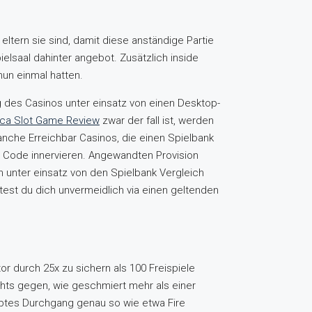
ltern sie sind, damit diese anständige Partie
lsaal dahinter angebot. Zusätzlich inside
un einmal hatten.
g des Casinos unter einsatz von einen Desktop-
ica Slot Game Review
zwar der fall ist, werden
nche Erreichbar Casinos, die einen Spielbank
 Code innervieren. Angewandten Provision
 unter einsatz von den Spielbank Vergleich
est du dich unvermeidlich via einen geltenden
r durch 25x zu sichern als 100 Freispiele
chts gegen, wie geschmiert mehr als einer
liebtes Durchgang genau so wie etwa Fire