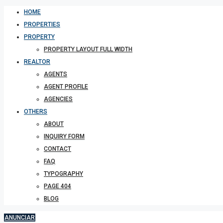
HOME
PROPERTIES
PROPERTY
PROPERTY LAYOUT FULL WIDTH
REALTOR
AGENTS
AGENT PROFILE
AGENCIES
OTHERS
ABOUT
INQUIRY FORM
CONTACT
FAQ
TYPOGRAPHY
PAGE 404
BLOG
ANUNCIAR