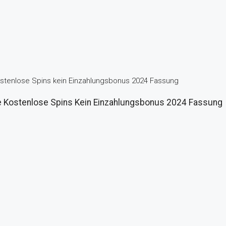
kostenlose Spins kein Einzahlungsbonus 2024 Fassung
lfe Kostenlose Spins Kein Einzahlungsbonus 2024 Fassung